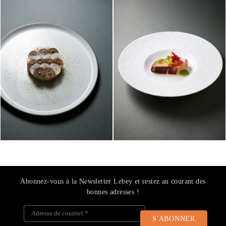
Abonnez-vous à la Newsletter Lebey et restez au courant des
bonnes adresses !
Adresse de courriel
*