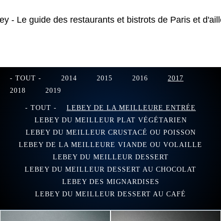
- TOUT -
2014
2015
2016
2017
2018
2019
- TOUT -
LEBEY DE LA MEILLEURE ENTRÉE
LEBEY DU MEILLEUR PLAT VÉGÉTARIEN
LEBEY DU MEILLEUR CRUSTACÉ OU POISSON
LEBEY DE LA MEILLEURE VIANDE OU VOLAILLE
LEBEY DU MEILLEUR DESSERT
LEBEY DU MEILLEUR DESSERT AU CHOCOLAT
LEBEY DES MIGNARDISES
LEBEY DU MEILLEUR DESSERT AU CAFÉ