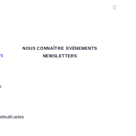
NOUS CONNAÎTRE
EVÈNEMENTS
NEWSLETTERS
s
eteuil/cartes