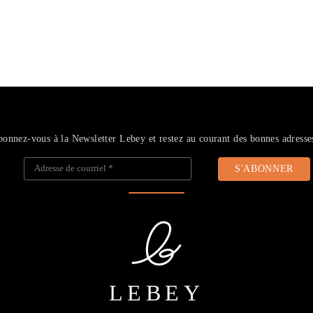
onnez-vous à la Newsletter Lebey et restez au courant des bonnes adresse
Adresse de courriel
*
LEBEY