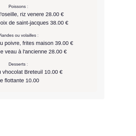
Poissons :
oseille, riz venere 28.00 €
oix de saint-jacques 38.00 €
iandes ou volailles :
u poivre, frites maison 39.00 €
e veau à l'ancienne 28.00 €
Desserts :
vhocolat Breteuil 10.00 €
le flottante 10.00