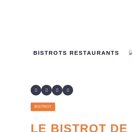
BISTROTS
RESTAURANTS
BISTROT
LE BISTROT DE