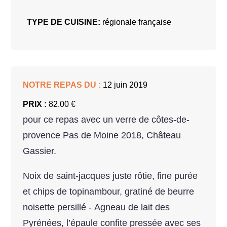
TYPE DE CUISINE:
régionale française
NOTRE REPAS DU :
12 juin 2019
PRIX :
82.00 €
pour ce repas avec un verre de côtes-de-
provence Pas de Moine 2018, Château
Gassier.
Noix de saint-jacques juste rôtie, fine purée
et chips de topinambour, gratiné de beurre
noisette persillé - Agneau de lait des
Pyrénées, l’épaule confite pressée avec ses