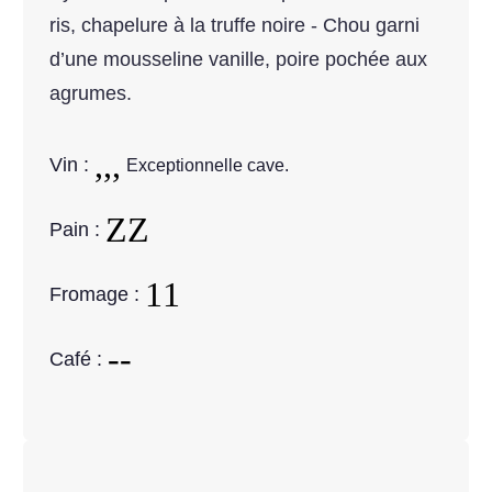
ris, chapelure à la truffe noire - Chou garni
d’une mousseline vanille, poire pochée aux
agrumes.
Vin :
Exceptionnelle cave.
Pain :
Fromage :
Café :