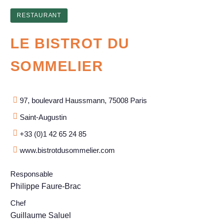
RESTAURANT
LE BISTROT DU
SOMMELIER
97, boulevard Haussmann, 75008 Paris
Saint-Augustin
+33 (0)1 42 65 24 85
www.bistrotdusommelier.com
Responsable
Philippe Faure-Brac
Chef
Guillaume Saluel