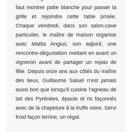
faut montrer patte blanche pour passer la
grille et rejoindre cette table prisée.
Chaque vendredi, dans son salon-cave
particulier, le maître de maison organise
avec Mattia Angius, son adjoint, une
rencontre-dégustation mettant en avant un
vigneron avant de partager un repas de
fête. Depuis onze ans aux côtés du maître
des lieux, Guillaume Saluel n’est jamais
aussi bon que lorsqu’il cuisine l’agneau de
lait des Pyrénées, épaule et ris façonnés
avec de la chapelure à la truffe noire. Servi
froid façon terrine, un régal.