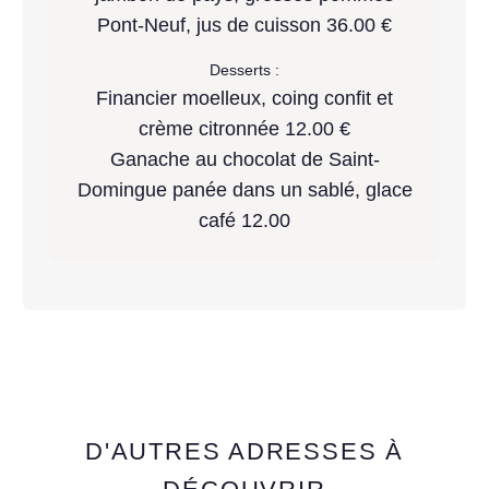
Pont-Neuf, jus de cuisson 36.00 €
Desserts :
Financier moelleux, coing confit et
crème citronnée 12.00 €
Ganache au chocolat de Saint-
Domingue panée dans un sablé, glace
café 12.00
D'AUTRES ADRESSES À