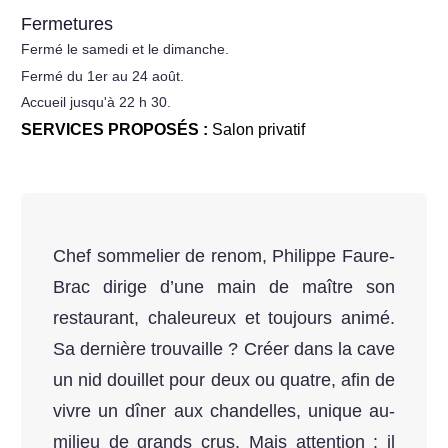
Fermetures
Fermé le samedi et le dimanche.
Fermé du 1er au 24 août.
Accueil jusqu'à 22 h 30.
SERVICES PROPOSÉS :
Salon privatif
Chef sommelier de renom, Philippe Faure-
Brac dirige d’une main de maître son
restaurant, chaleureux et toujours animé.
Sa dernière trouvaille ? Créer dans la cave
un nid douillet pour deux ou quatre, afin de
vivre un dîner aux chandelles, unique au-
milieu de grands crus. Mais attention : il