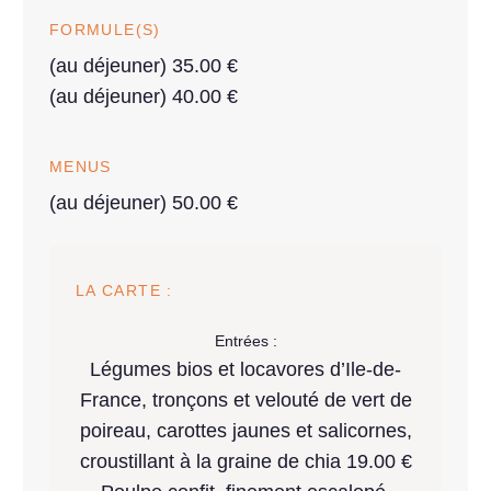
FORMULE(S)
(au déjeuner) 35.00 €
(au déjeuner) 40.00 €
MENUS
(au déjeuner) 50.00 €
LA CARTE :
Entrées :
Légumes bios et locavores d’Ile-de-
France, tronçons et velouté de vert de
poireau, carottes jaunes et salicornes,
croustillant à la graine de chia 19.00 €