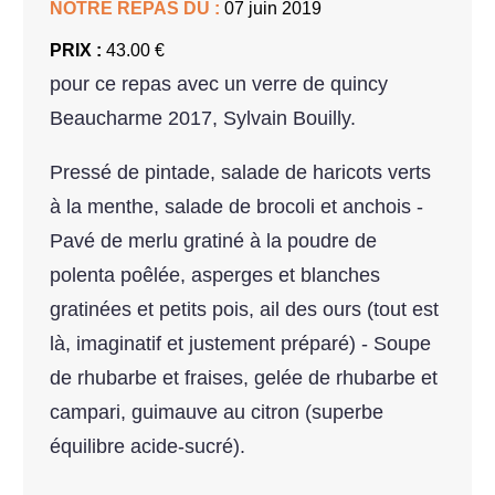
NOTRE REPAS DU :
07 juin 2019
PRIX :
43.00 €
pour ce repas avec un verre de quincy
Beaucharme 2017, Sylvain Bouilly.
Pressé de pintade, salade de haricots verts
à la menthe, salade de brocoli et anchois -
Pavé de merlu gratiné à la poudre de
polenta poêlée, asperges et blanches
gratinées et petits pois, ail des ours (tout est
là, imaginatif et justement préparé) - Soupe
de rhubarbe et fraises, gelée de rhubarbe et
campari, guimauve au citron (superbe
équilibre acide-sucré).