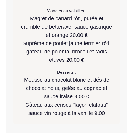
Viandes ou volailles :
Magret de canard rôti, purée et
crumble de betterave, sauce gastrique
et orange 20.00 €
Suprême de poulet jaune fermier rôti,
gateau de polenta, brocoli et radis
étuvés 20.00 €
Desserts :
Mousse au chocolat blanc et dés de
chocolat noirs, gelée au cognac et
sauce fraise 9.00 €
Gâteau aux cerises "façon clafouti"
sauce vin rouge à la vanille 9.00