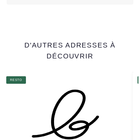
D'AUTRES ADRESSES À
DÉCOUVRIR
RESTO