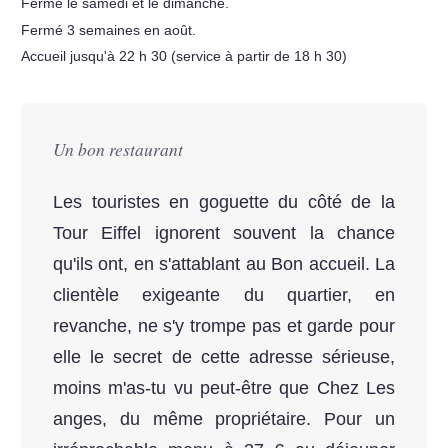
Fermé le samedi et le dimanche.
Fermé 3 semaines en août.
Accueil jusqu'à 22 h 30 (service à partir de 18 h 30)
Un bon restaurant
Les touristes en goguette du côté de la
Tour Eiffel ignorent souvent la chance
qu'ils ont, en s'attablant au Bon accueil. La
clientèle exigeante du quartier, en
revanche, ne s'y trompe pas et garde pour
elle le secret de cette adresse sérieuse,
moins m'as-tu vu peut-être que Chez Les
anges, du même propriétaire. Pour un