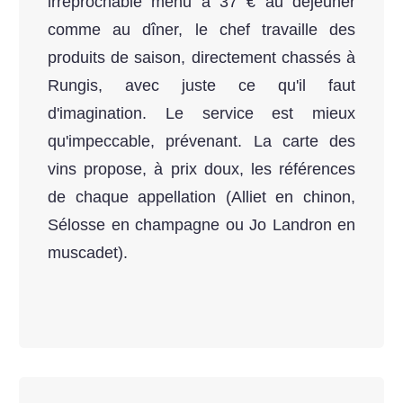
irréprochable menu à 37 € au déjeuner
comme au dîner, le chef travaille des
produits de saison, directement chassés à
Rungis, avec juste ce qu'il faut
d'imagination. Le service est mieux
qu'impeccable, prévenant. La carte des
vins propose, à prix doux, les références
de chaque appellation (Alliet en chinon,
Sélosse en champagne ou Jo Landron en
muscadet).