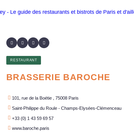
RESTAURANT
BRASSERIE BAROCHE
101, rue de la Boétie , 75008 Paris
Saint-Philippe du Roule - Champs-Elysées-Clémenceau
+33 (0) 1 43 59 69 57
www.baroche.paris