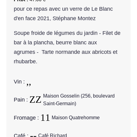
pour ce repas avec un verre de Le Blanc
d'en face 2021, Stéphane Montez
Soupe froide de légumes du jardin - Filet de
bar à la plancha, beurre blanc aux
agrumes - Tarte normande aux abricots et
rhubarbe.
Vin :
Maison Gosselin (256, boulevard
Pain :
Saint-Germain)
Fromage :
Maison Quatrehomme
Café :
Café Richard