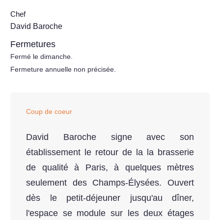
Chef
David Baroche
Fermetures
Fermé le dimanche.
Fermeture annuelle non précisée.
Coup de coeur
David Baroche signe avec son
établissement le retour de la la brasserie
de qualité à Paris, à quelques mètres
seulement des Champs-Élysées. Ouvert
dès le petit-déjeuner jusqu'au dîner,
l'espace se module sur les deux étages