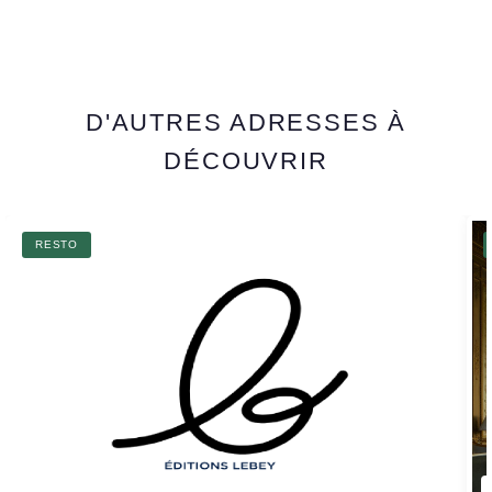
D'AUTRES ADRESSES À
DÉCOUVRIR
RESTO