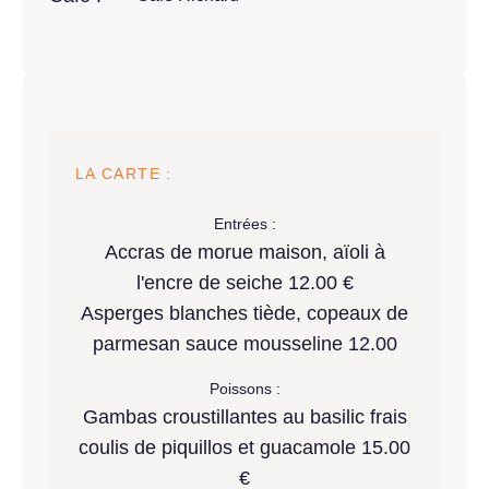
LA CARTE :
Entrées :
Accras de morue maison, aïoli à
l'encre de seiche 12.00 €
Asperges blanches tiède, copeaux de
parmesan sauce mousseline 12.00
Poissons :
Gambas croustillantes au basilic frais
coulis de piquillos et guacamole 15.00
€