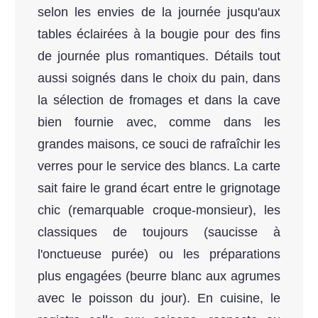
selon les envies de la journée jusqu'aux
tables éclairées à la bougie pour des fins
de journée plus romantiques. Détails tout
aussi soignés dans le choix du pain, dans
la sélection de fromages et dans la cave
bien fournie avec, comme dans les
grandes maisons, ce souci de rafraîchir les
verres pour le service des blancs. La carte
sait faire le grand écart entre le grignotage
chic (remarquable croque-monsieur), les
classiques de toujours (saucisse à
l'onctueuse purée) ou les préparations
plus engagées (beurre blanc aux agrumes
avec le poisson du jour). En cuisine, le