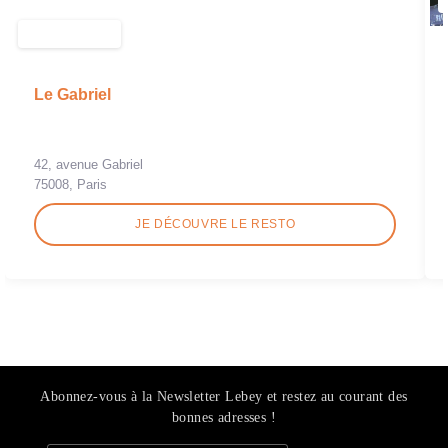
Le Gabriel
42, avenue Gabriel
75008, Paris
JE DÉCOUVRE LE RESTO
Abonnez-vous à la Newsletter Lebey et restez au courant des
bonnes adresses !