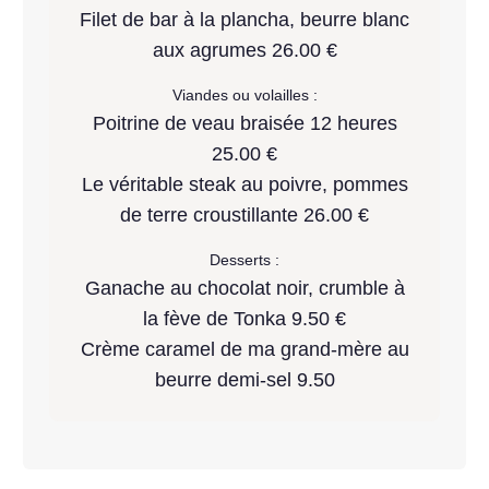
Filet de bar à la plancha, beurre blanc
aux agrumes 26.00 €
Viandes ou volailles :
Poitrine de veau braisée 12 heures
25.00 €
Le véritable steak au poivre, pommes
de terre croustillante 26.00 €
Desserts :
Ganache au chocolat noir, crumble à
la fève de Tonka 9.50 €
Crème caramel de ma grand-mère au
beurre demi-sel 9.50