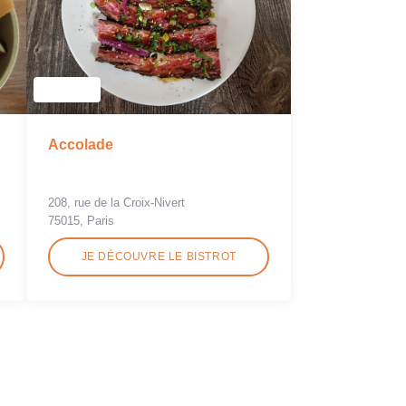
Accolade
208, rue de la Croix-Nivert
75015, Paris
JE DÉCOUVRE LE BISTROT