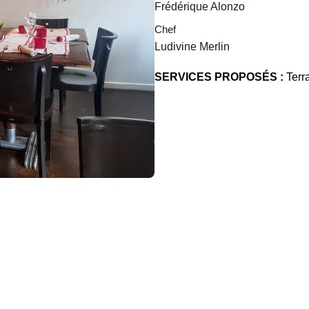
Frédérique Alonzo
Chef
Ludivine Merlin
SERVICES PROPOSÉS :
Terr