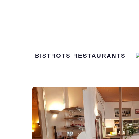
BISTROTS
RESTAURANTS