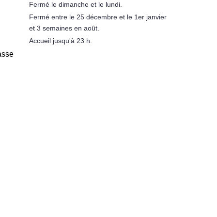
Fermé le dimanche et le lundi.
Fermé entre le 25 décembre et le 1er janvier
et 3 semaines en août.
Accueil jusqu'à 23 h.
asse