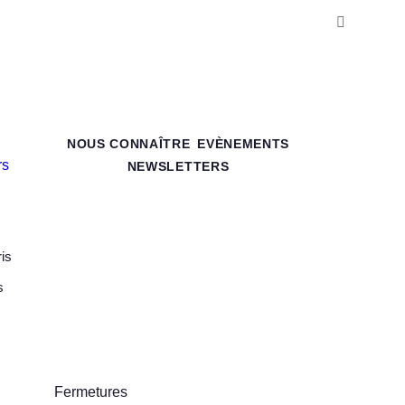
NOUS CONNAÎTRE
EVÈNEMENTS
NEWSLETTERS
is
s
Fermetures