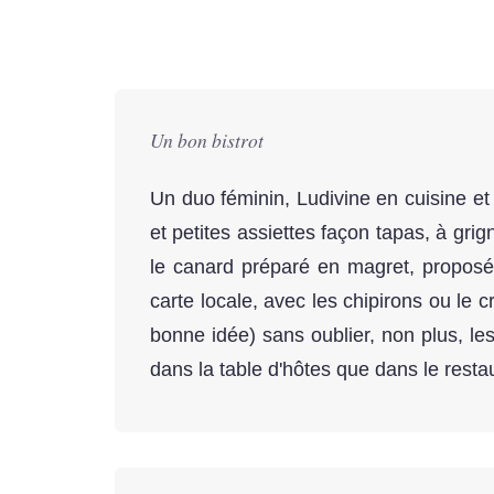
Un bon bistrot
Un duo féminin, Ludivine en cuisine et F
et petites assiettes façon tapas, à gri
le canard préparé en magret, proposé
carte locale, avec les chipirons ou le 
bonne idée) sans oublier, non plus, les
dans la table d'hôtes que dans le restau