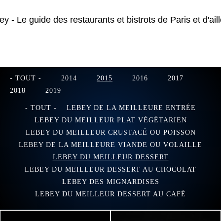
- TOUT -
2014
2015
2016
2017
2018
2019
- TOUT -
LEBEY DE LA MEILLEURE ENTRÉE
LEBEY DU MEILLEUR PLAT VÉGÉTARIEN
LEBEY DU MEILLEUR CRUSTACÉ OU POISSON
LEBEY DE LA MEILLEURE VIANDE OU VOLAILLE
LEBEY DU MEILLEUR DESSERT
LEBEY DU MEILLEUR DESSERT AU CHOCOLAT
LEBEY DES MIGNARDISES
LEBEY DU MEILLEUR DESSERT AU CAFÉ