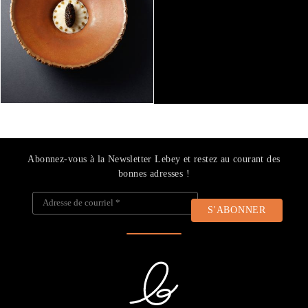
Abonnez-vous à la Newsletter Lebey et restez au courant des
bonnes adresses !
Adresse de courriel
*