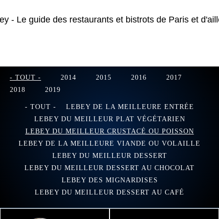
- TOUT -
2014
2015
2016
2017
2018
2019
- TOUT -
LEBEY DE LA MEILLEURE ENTRÉE
LEBEY DU MEILLEUR PLAT VÉGÉTARIEN
LEBEY DU MEILLEUR CRUSTACÉ OU POISSON
LEBEY DE LA MEILLEURE VIANDE OU VOLAILLE
LEBEY DU MEILLEUR DESSERT
LEBEY DU MEILLEUR DESSERT AU CHOCOLAT
LEBEY DES MIGNARDISES
LEBEY DU MEILLEUR DESSERT AU CAFÉ