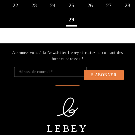
22
23
24
25
26
27
28
29
Abonnez-vous à la Newsletter Lebey et restez au courant des
bonnes adresses !
Adresse de courriel
*
LEBEY