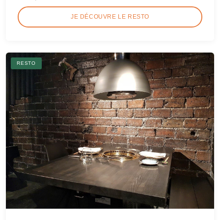
JE DÉCOUVRE LE RESTO
RESTO