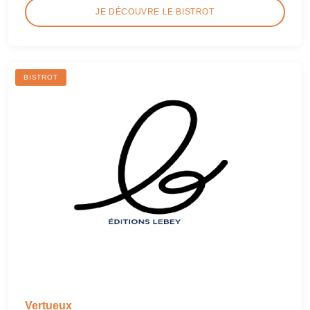
JE DÉCOUVRE LE BISTROT
BISTROT
Vertueux