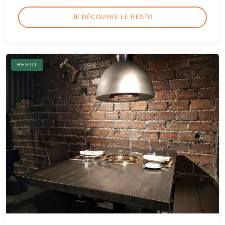
JE DÉCOUVRE LE RESTO
RESTO