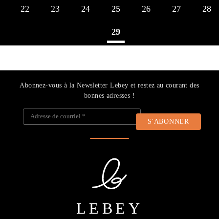
22
23
24
25
26
27
28
29
Abonnez-vous à la Newsletter Lebey et restez au courant des
bonnes adresses !
Adresse de courriel
*
LEBEY