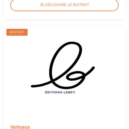
JE DÉCOUVRE LE BISTROT
BISTROT
Vertueux