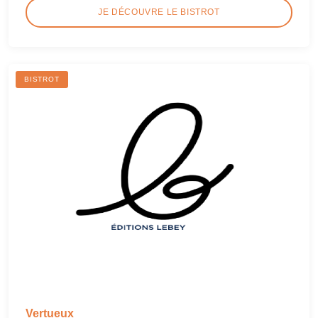
JE DÉCOUVRE LE BISTROT
BISTROT
Vertueux