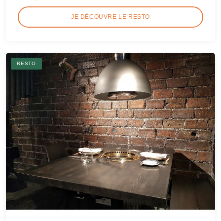
JE DÉCOUVRE LE RESTO
RESTO