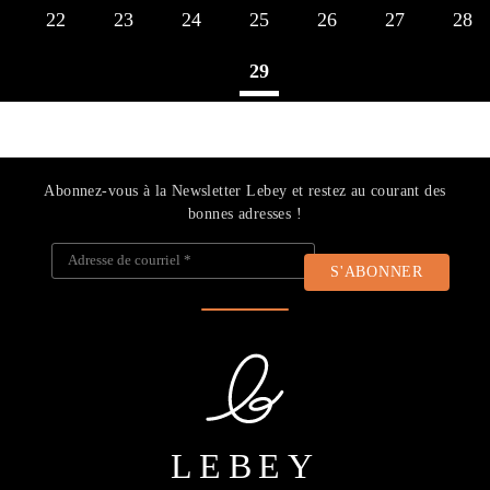
22
23
24
25
26
27
28
29
Abonnez-vous à la Newsletter Lebey et restez au courant des
bonnes adresses !
Adresse de courriel
*
LEBEY