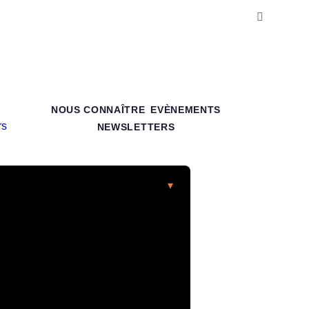
NOUS CONNAÎTRE
EVÈNEMENTS
NEWSLETTERS