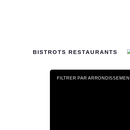
BISTROTS
RESTAURANTS
FILTRER PAR ARRONDISSEMEN