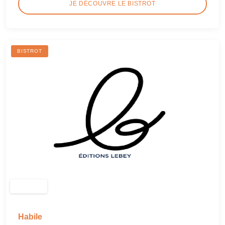
JE DÉCOUVRE LE BISTROT
BISTROT
Habile