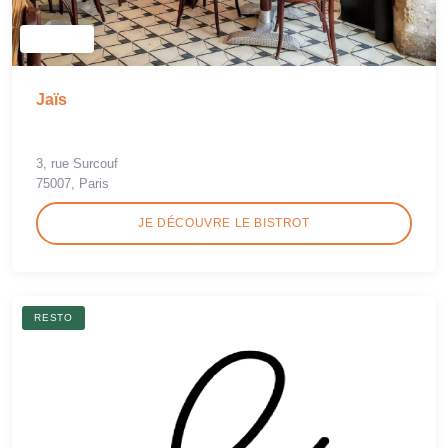
Jaïs
3, rue Surcouf
75007, Paris
JE DÉCOUVRE LE BISTROT
RESTO