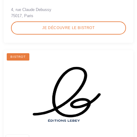
4, rue Claude Debussy
75017, Paris
JE DÉCOUVRE LE BISTROT
BISTROT