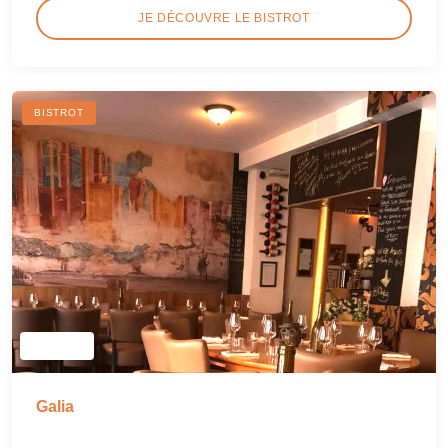
JE DÉCOUVRE LE BISTROT
BISTROT
Galia