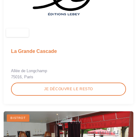
La Grande Cascade
Allée de Longchamp
75016, Paris
JE DÉCOUVRE LE RESTO
BISTROT