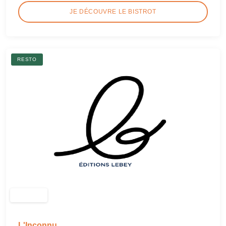
JE DÉCOUVRE LE BISTROT
RESTO
L'Inconnu