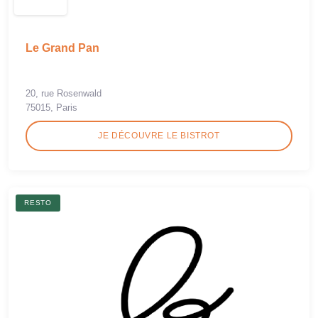
Le Grand Pan
20, rue Rosenwald
75015, Paris
JE DÉCOUVRE LE BISTROT
RESTO