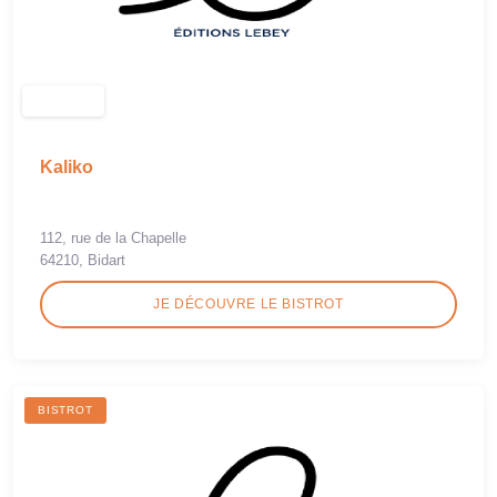
Kaliko
112, rue de la Chapelle
64210, Bidart
JE DÉCOUVRE LE BISTROT
BISTROT