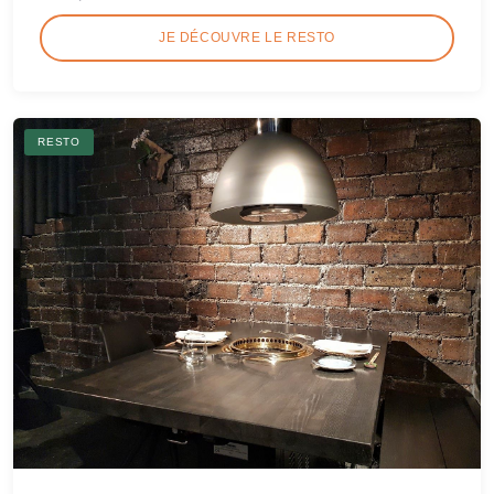
JE DÉCOUVRE LE RESTO
RESTO