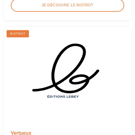
JE DÉCOUVRE LE BISTROT
BISTROT
Vertueux