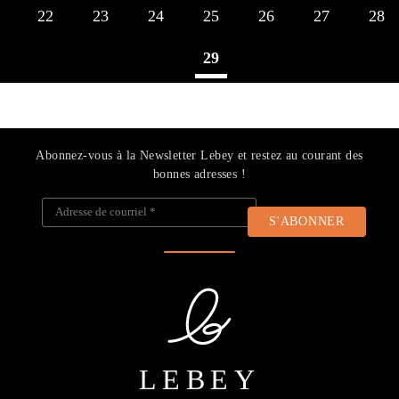
22
23
24
25
26
27
28
29
Abonnez-vous à la Newsletter Lebey et restez au courant des
bonnes adresses !
Adresse de courriel
*
LEBEY