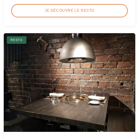
JE DÉCOUVRE LE RESTO
RESTO