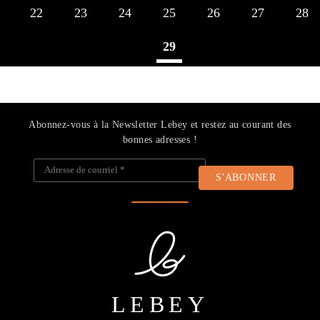
22
23
24
25
26
27
28
29
Abonnez-vous à la Newsletter Lebey et restez au courant des
bonnes adresses !
Adresse de courriel
*
LEBEY