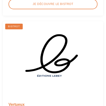
JE DÉCOUVRE LE BISTROT
BISTROT
Vertueux