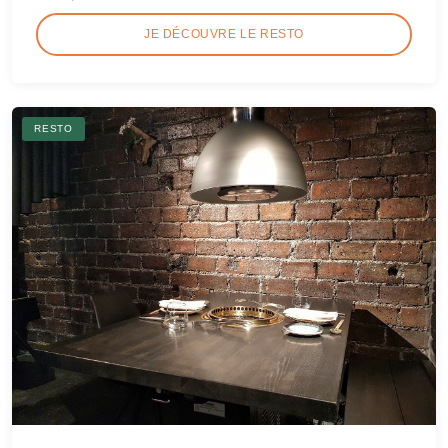
JE DÉCOUVRE LE RESTO
RESTO