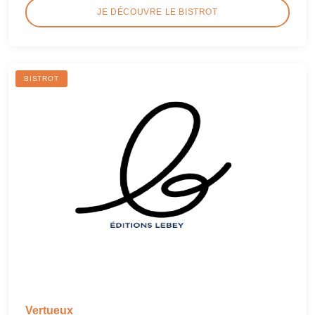
JE DÉCOUVRE LE BISTROT
BISTROT
Vertueux