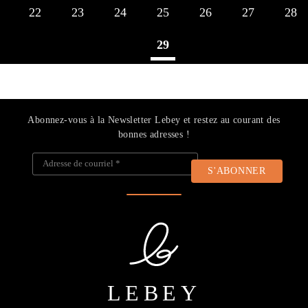
22
23
24
25
26
27
28
29
Abonnez-vous à la Newsletter Lebey et restez au courant des
bonnes adresses !
Adresse de courriel
*
LEBEY