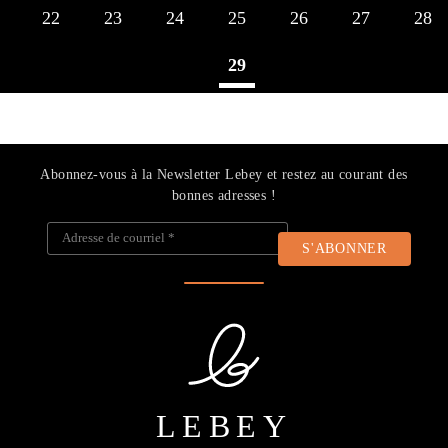
22
23
24
25
26
27
28
29
Abonnez-vous à la Newsletter Lebey et restez au courant des
bonnes adresses !
Adresse de courriel
*
LEBEY