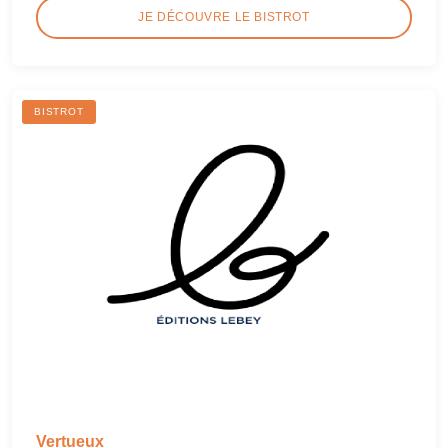
JE DÉCOUVRE LE BISTROT
BISTROT
Vertueux