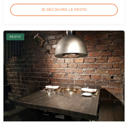
JE DÉCOUVRE LE RESTO
RESTO