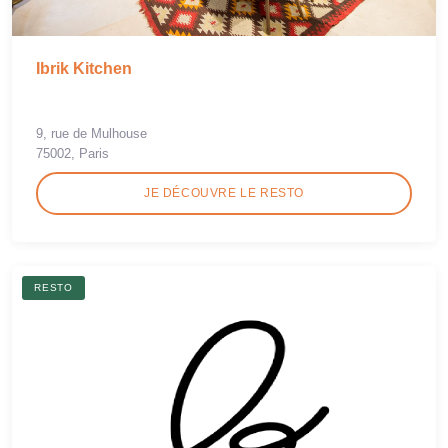
Ibrik Kitchen
9, rue de Mulhouse
75002, Paris
JE DÉCOUVRE LE RESTO
RESTO