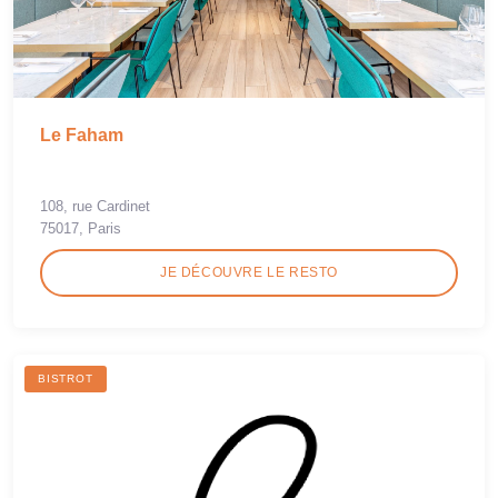
Le Faham
108, rue Cardinet
75017, Paris
JE DÉCOUVRE LE RESTO
BISTROT