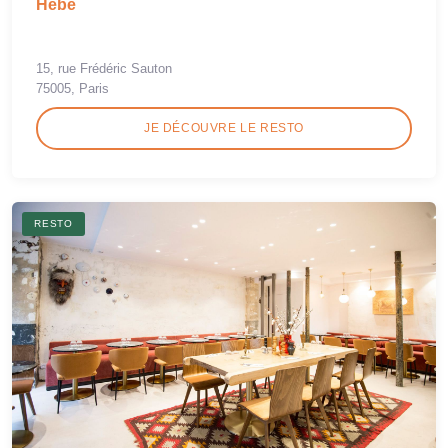
Hébé
15, rue Frédéric Sauton
75005, Paris
JE DÉCOUVRE LE RESTO
RESTO