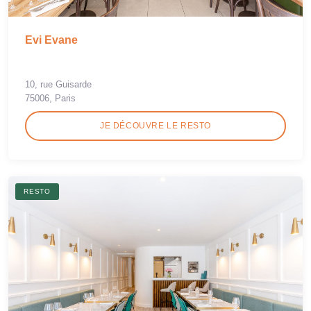
Evi Evane
10, rue Guisarde
75006, Paris
JE DÉCOUVRE LE RESTO
RESTO