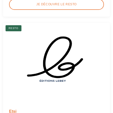
JE DÉCOUVRE LE RESTO
RESTO
Etsi