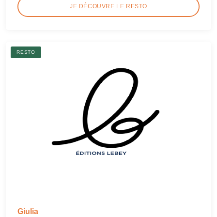
JE DÉCOUVRE LE RESTO
RESTO
Giulia