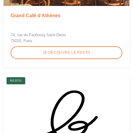
Grand Café d'Athènes
74, rue du Faubourg Saint-Denis
75010, Paris
JE DÉCOUVRE LE RESTO
RESTO