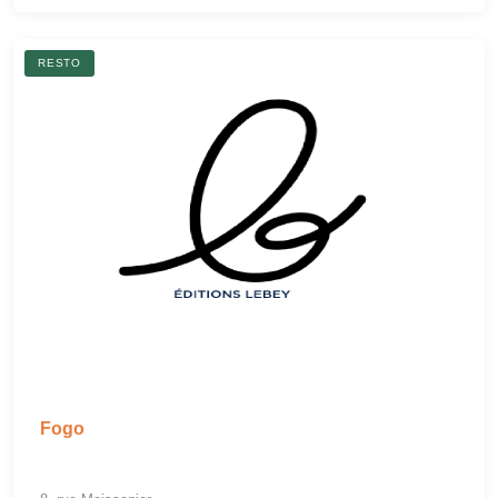
RESTO
Fogo