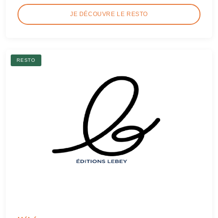
JE DÉCOUVRE LE RESTO
RESTO