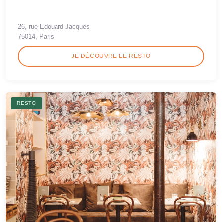
26, rue Edouard Jacques
75014, Paris
JE DÉCOUVRE LE RESTO
RESTO