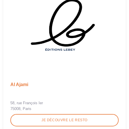
Al Ajami
58, rue François Ier
75008, Paris
JE DÉCOUVRE LE RESTO