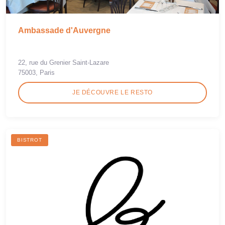
Ambassade d'Auvergne
22, rue du Grenier Saint-Lazare
75003, Paris
JE DÉCOUVRE LE RESTO
BISTROT