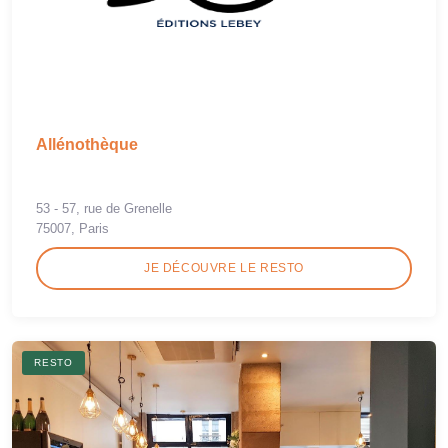
Allénothèque
53 - 57, rue de Grenelle
75007, Paris
JE DÉCOUVRE LE RESTO
RESTO