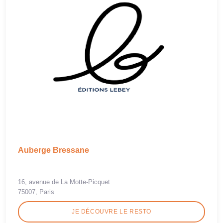
Auberge Bressane
16, avenue de La Motte-Picquet
75007, Paris
JE DÉCOUVRE LE RESTO