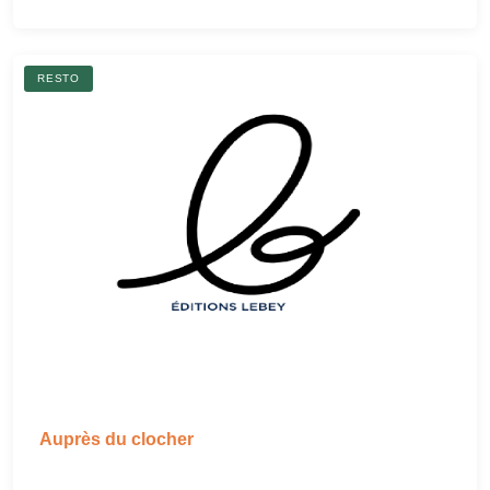
RESTO
Auprès du clocher