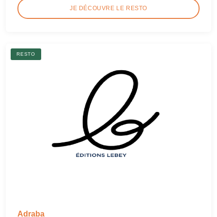
JE DÉCOUVRE LE RESTO
RESTO
Adraba