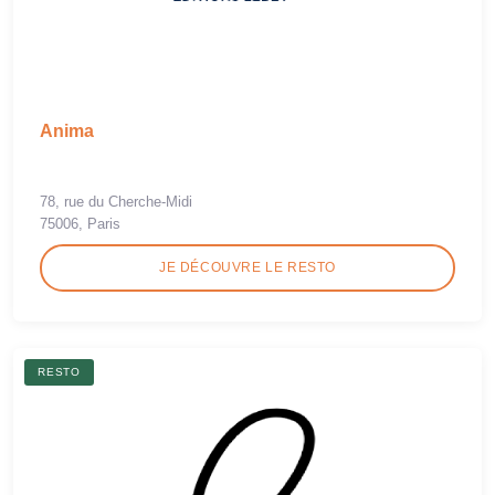
Anima
78, rue du Cherche-Midi
75006, Paris
JE DÉCOUVRE LE RESTO
RESTO