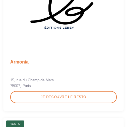
Armonia
15, rue du Champ de Mars
75007, Paris
JE DÉCOUVRE LE RESTO
RESTO