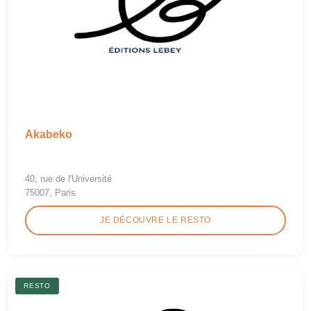
Akabeko
40, rue de l'Université
75007, Paris
JE DÉCOUVRE LE RESTO
RESTO