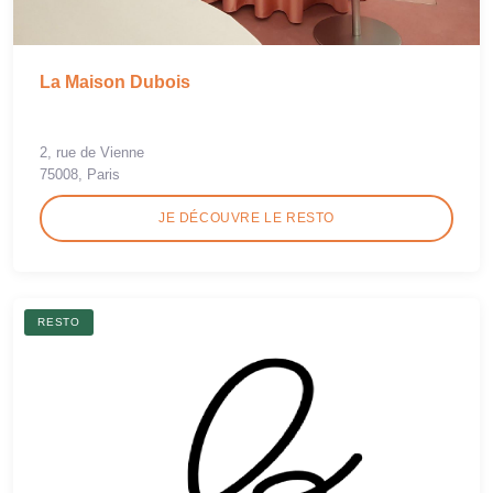
La Maison Dubois
2, rue de Vienne
75008, Paris
JE DÉCOUVRE LE RESTO
RESTO