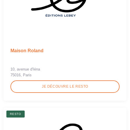
Maison Roland
10, avenue d'Iéna
75016, Paris
JE DÉCOUVRE LE RESTO
RESTO