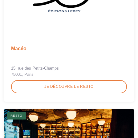
Macéo
15, rue des Petits-Champs
75001, Paris
JE DÉCOUVRE LE RESTO
RESTO