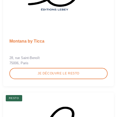
Montana by Ticca
28, rue Saint-Benoît
75006, Paris
JE DÉCOUVRE LE RESTO
RESTO