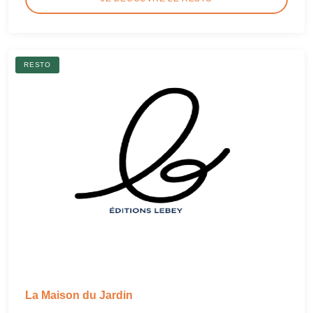
RESTO
La Maison du Jardin