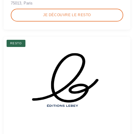
75013, Paris
JE DÉCOUVRE LE RESTO
RESTO