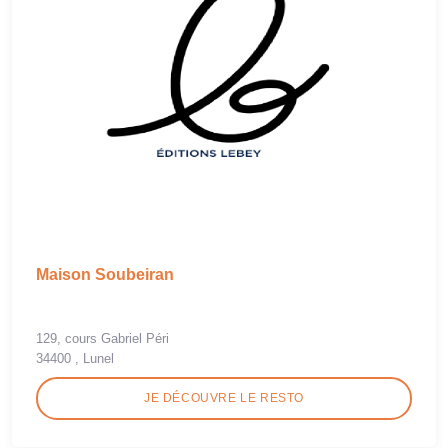
Maison Soubeiran
129, cours Gabriel Péri
34400 , Lunel
JE DÉCOUVRE LE RESTO