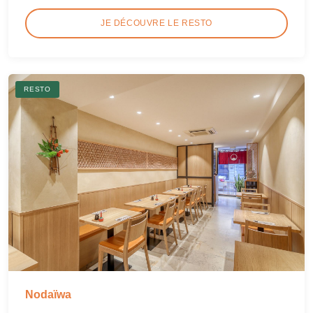
JE DÉCOUVRE LE RESTO
RESTO
Nodaïwa