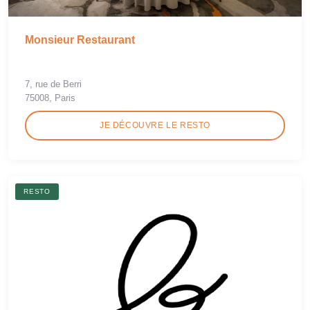
Monsieur Restaurant
7, rue de Berri
75008, Paris
JE DÉCOUVRE LE RESTO
RESTO