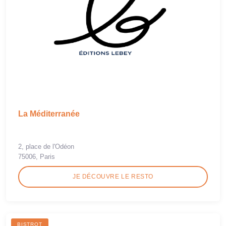
La Méditerranée
2, place de l'Odéon
75006, Paris
JE DÉCOUVRE LE RESTO
BISTROT