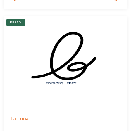
RESTO
La Luna