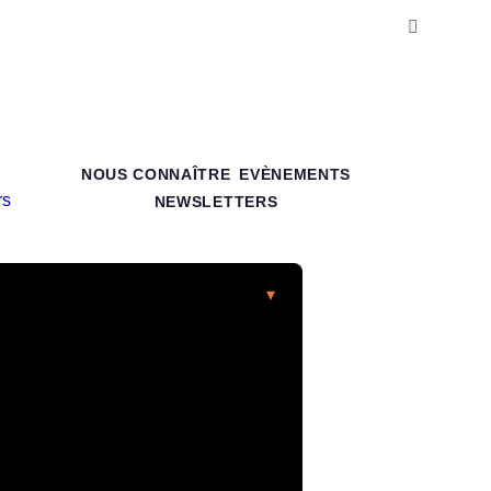
NOUS CONNAÎTRE
EVÈNEMENTS
NEWSLETTERS