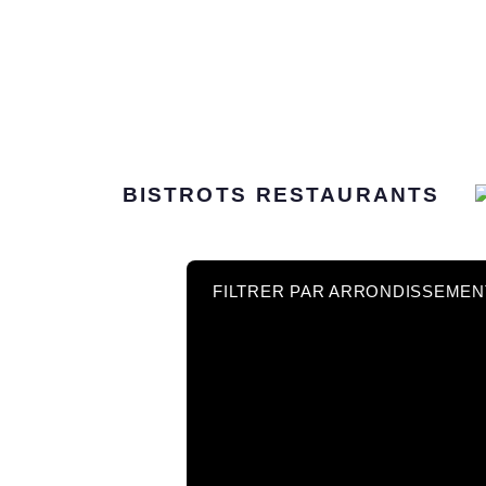
BISTROTS
RESTAURANTS
FILTRER PAR ARRONDISSEMEN