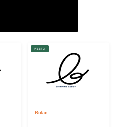
RESTO
Bolan