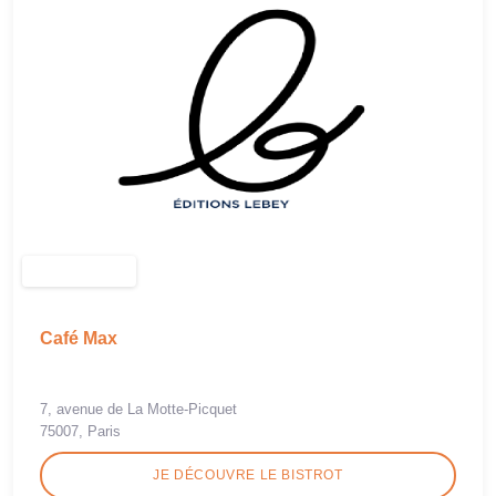
Café Max
7, avenue de La Motte-Picquet
75007, Paris
JE DÉCOUVRE LE BISTROT