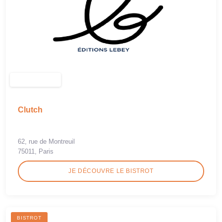
Clutch
62, rue de Montreuil
75011, Paris
JE DÉCOUVRE LE BISTROT
BISTROT