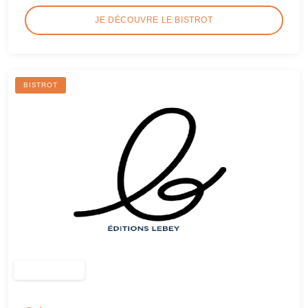
JE DÉCOUVRE LE BISTROT
BISTROT