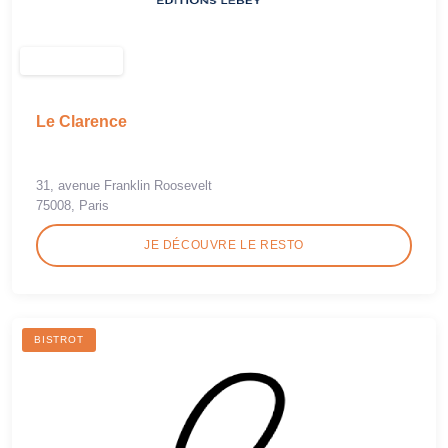
Le Clarence
31, avenue Franklin Roosevelt
75008, Paris
JE DÉCOUVRE LE RESTO
BISTROT