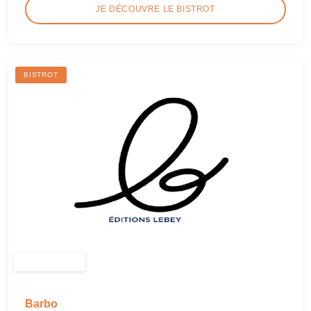
JE DÉCOUVRE LE BISTROT
BISTROT
Barbo