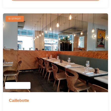
BISTROT
Caillebotte