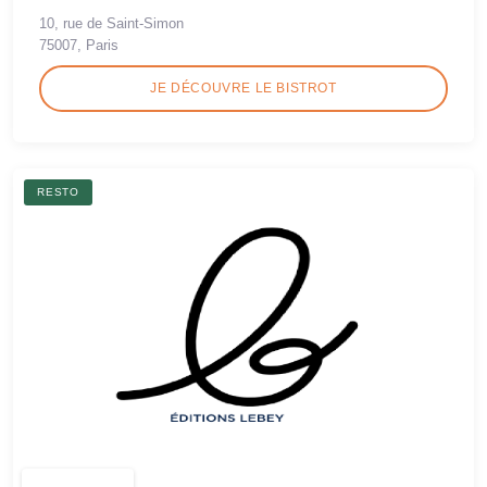
10, rue de Saint-Simon
75007, Paris
JE DÉCOUVRE LE BISTROT
RESTO