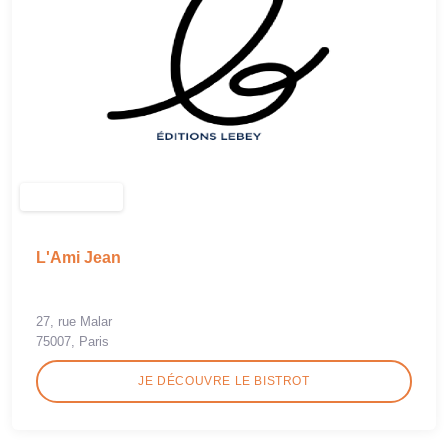
L'Ami Jean
27, rue Malar
75007, Paris
JE DÉCOUVRE LE BISTROT