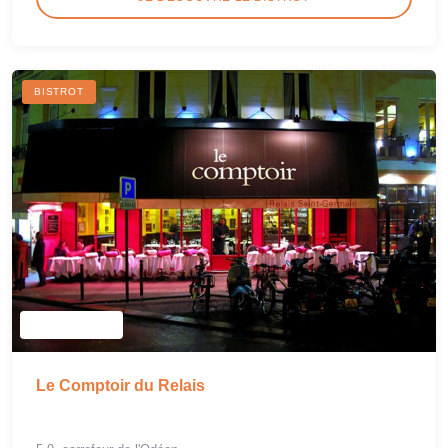
BISTROT
Le Comptoir du Relais