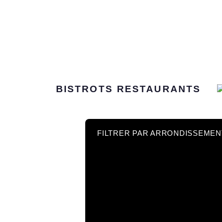
BISTROTS
RESTAURANTS
FILTRER PAR ARRONDISSEMEN