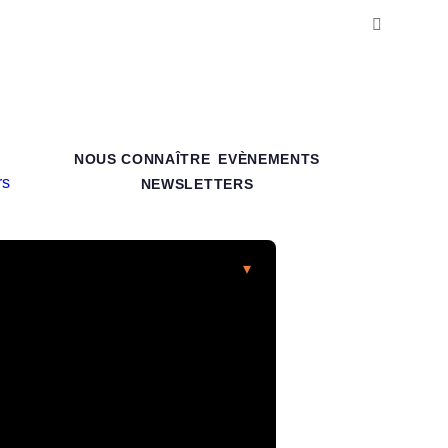
NOUS CONNAÎTRE
EVÈNEMENTS
NEWSLETTERS