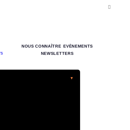
NOUS CONNAÎTRE
EVÈNEMENTS
NEWSLETTERS