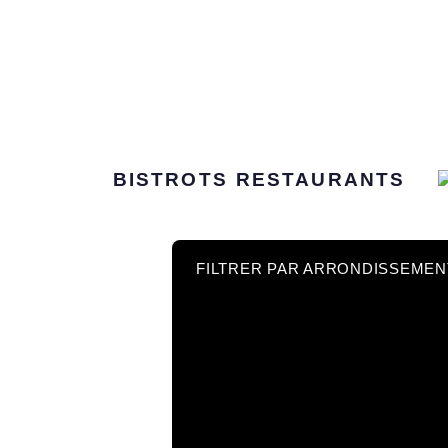
BISTROTS
RESTAURANTS
FILTRER PAR ARRONDISSEMEN