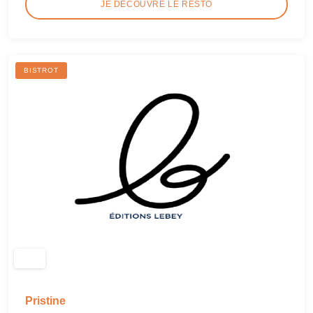
JE DÉCOUVRE LE RESTO
BISTROT
Pristine