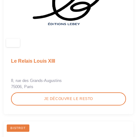
Le Relais Louis XIII
8, rue des Grands-Augustins
75006, Paris
JE DÉCOUVRE LE RESTO
BISTROT