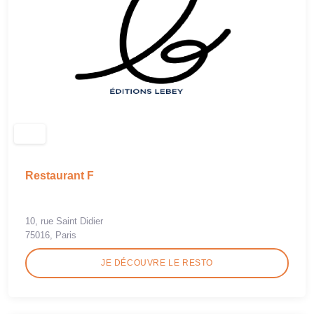
Restaurant F
10, rue Saint Didier
75016, Paris
JE DÉCOUVRE LE RESTO