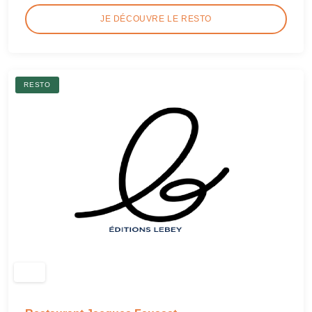
JE DÉCOUVRE LE RESTO
RESTO