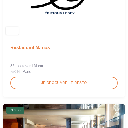
Restaurant Marius
82, boulevard Murat
75016, Paris
JE DÉCOUVRE LE RESTO
RESTO