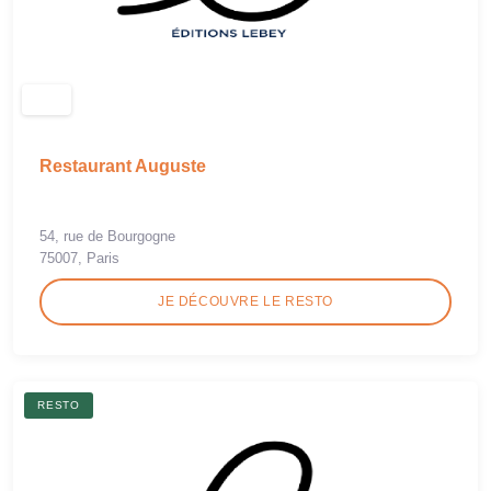
Restaurant Auguste
54, rue de Bourgogne
75007, Paris
JE DÉCOUVRE LE RESTO
RESTO