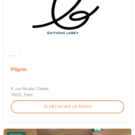
Pilgrim
8, rue Nicolas Charlet
75015, Paris
JE DÉCOUVRE LE RESTO