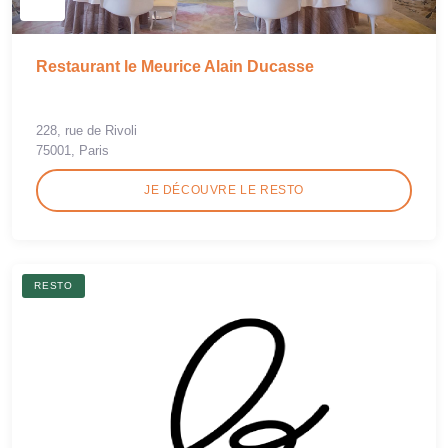
Restaurant le Meurice Alain Ducasse
228, rue de Rivoli
75001, Paris
JE DÉCOUVRE LE RESTO
RESTO