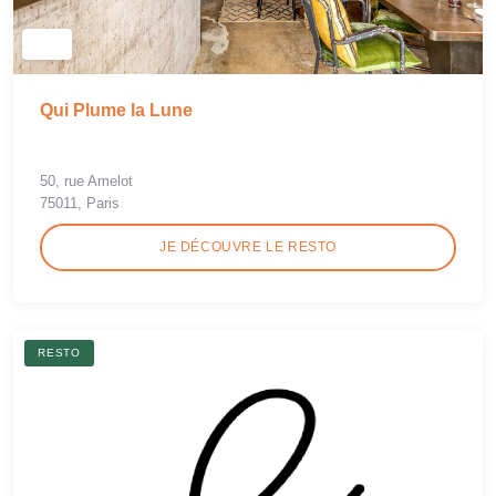
Qui Plume la Lune
50, rue Amelot
75011, Paris
JE DÉCOUVRE LE RESTO
RESTO