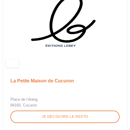
La Petite Maison de Cucuron
Place de l’étang
84160, Cucuron
JE DÉCOUVRE LE RESTO