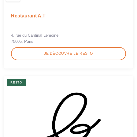
Restaurant A.T
4, rue du Cardinal Lemoine
75005, Paris
JE DÉCOUVRE LE RESTO
RESTO