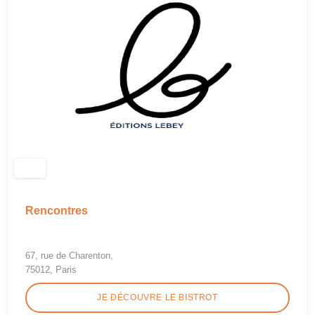
Rencontres
67, rue de Charenton,
75012, Paris
JE DÉCOUVRE LE BISTROT