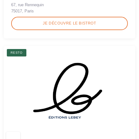
67, rue Rennequin
75017, Paris
JE DÉCOUVRE LE BISTROT
RESTO