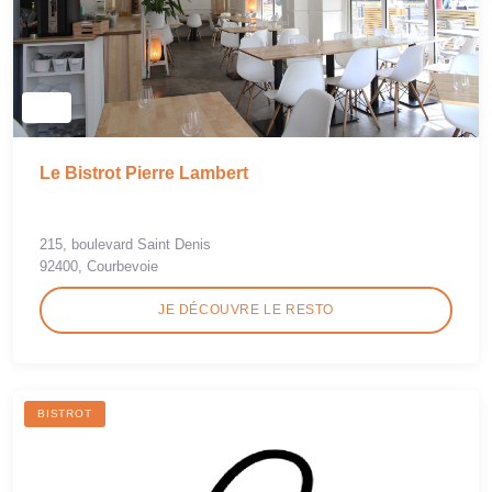
Le Bistrot Pierre Lambert
215, boulevard Saint Denis
92400, Courbevoie
JE DÉCOUVRE LE RESTO
BISTROT