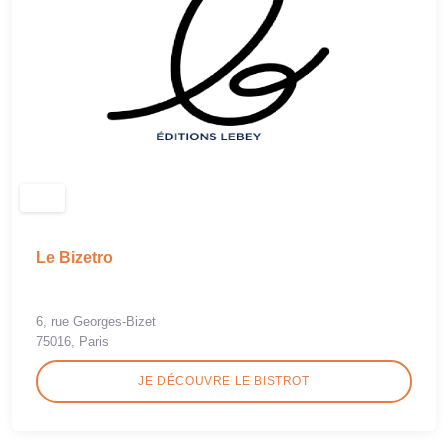
Le Bizetro
6, rue Georges-Bizet
75016, Paris
JE DÉCOUVRE LE BISTROT