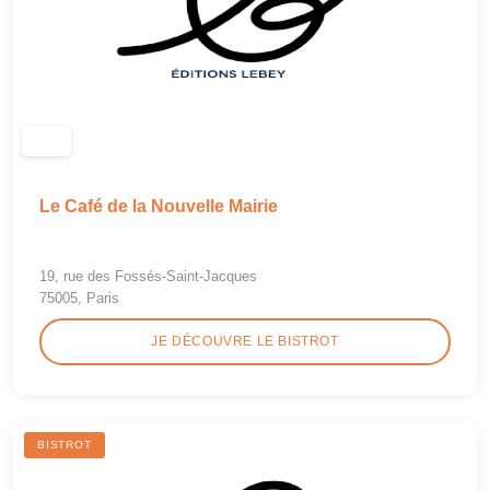
Le Café de la Nouvelle Mairie
19, rue des Fossés-Saint-Jacques
75005, Paris
JE DÉCOUVRE LE BISTROT
BISTROT