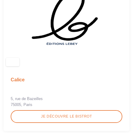
Calice
5, rue de Bazeilles
75005, Paris
JE DÉCOUVRE LE BISTROT