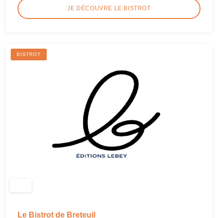
JE DÉCOUVRE LE BISTROT
BISTROT
Le Bistrot de Breteuil