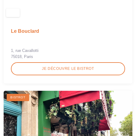
Le Bouclard
1, rue Cavallotti
75018, Paris
JE DÉCOUVRE LE BISTROT
BISTROT