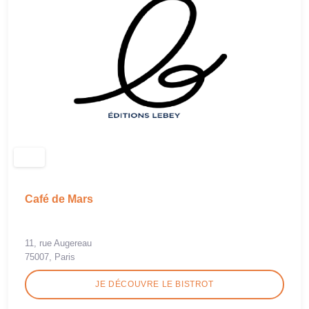
Café de Mars
11, rue Augereau
75007, Paris
JE DÉCOUVRE LE BISTROT