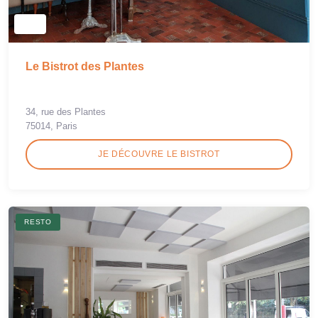
Le Bistrot des Plantes
34, rue des Plantes
75014, Paris
JE DÉCOUVRE LE BISTROT
RESTO