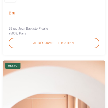
Bru
28 rue Jean-Baptiste Pigalle
75009, Paris
JE DÉCOUVRE LE BISTROT
RESTO