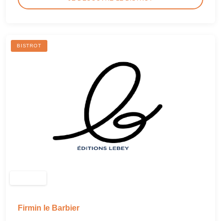
BISTROT
Firmin le Barbier