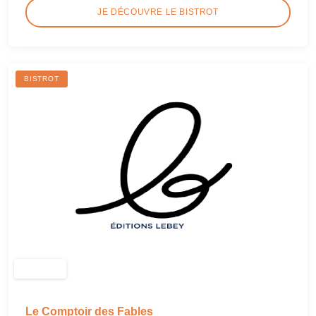
JE DÉCOUVRE LE BISTROT
BISTROT
Le Comptoir des Fables