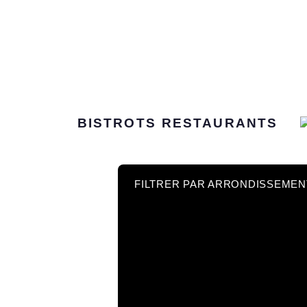
BISTROTS
RESTAURANTS
FILTRER PAR ARRONDISSEMEN