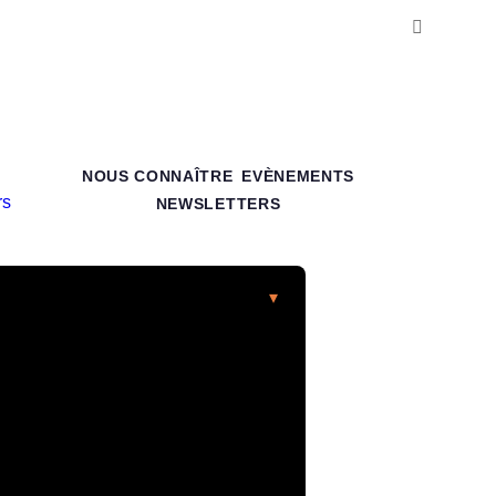
NOUS CONNAÎTRE
EVÈNEMENTS
NEWSLETTERS