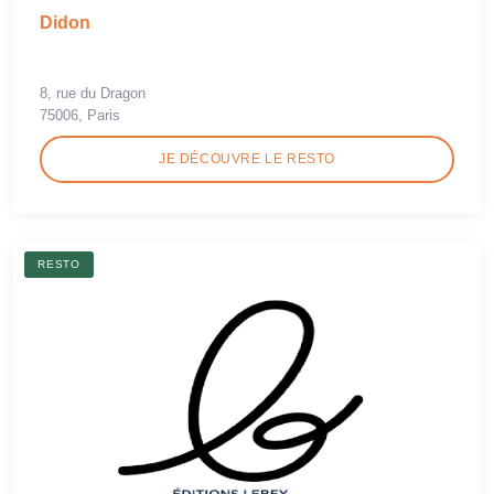
Didon
8, rue du Dragon
75006, Paris
JE DÉCOUVRE LE RESTO
RESTO