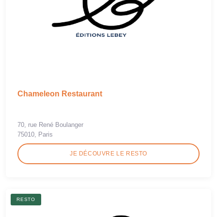
Chameleon Restaurant
70, rue René Boulanger
75010, Paris
JE DÉCOUVRE LE RESTO
RESTO