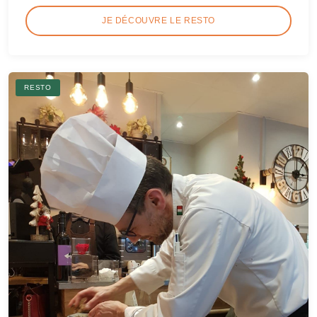
JE DÉCOUVRE LE RESTO
RESTO