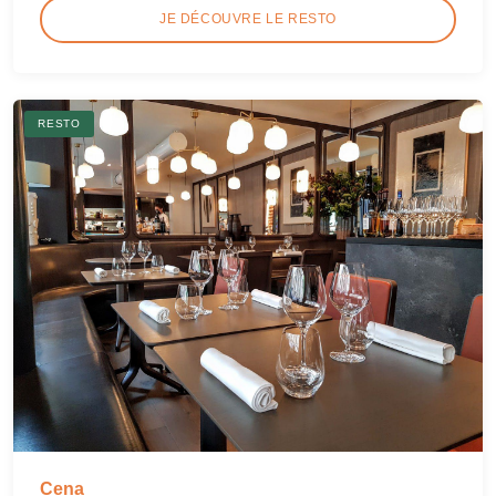
JE DÉCOUVRE LE RESTO
RESTO
Cena