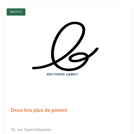
RESTO
Deux fois plus de piment
33, rue Saint-Sébastien