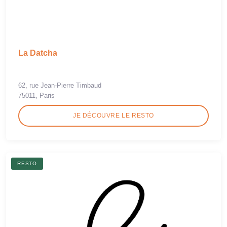
La Datcha
62, rue Jean-Pierre Timbaud
75011, Paris
JE DÉCOUVRE LE RESTO
RESTO