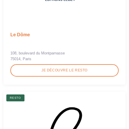
Le Dôme
108, boulevard du Montparnasse
75014, Paris
JE DÉCOUVRE LE RESTO
RESTO