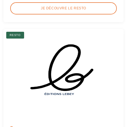
JE DÉCOUVRE LE RESTO
RESTO