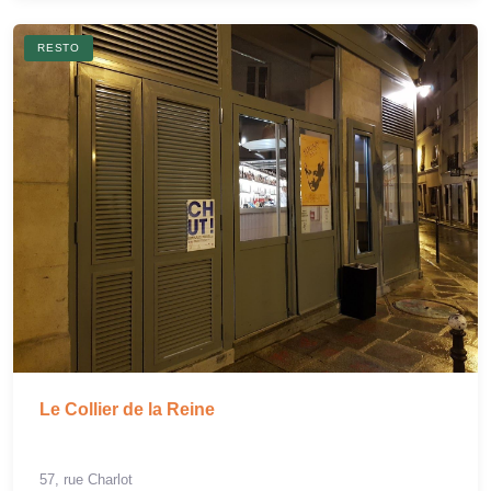
RESTO
Le Collier de la Reine
57, rue Charlot