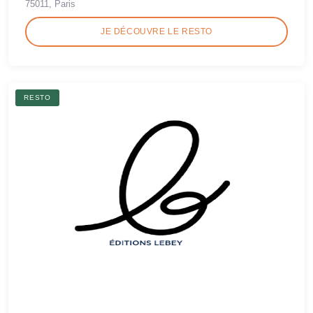
75011, Paris
JE DÉCOUVRE LE RESTO
RESTO