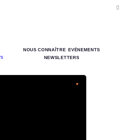
NOUS CONNAÎTRE
EVÈNEMENTS
NEWSLETTERS