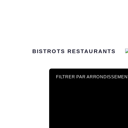
BISTROTS
RESTAURANTS
FILTRER PAR ARRONDISSEMEN