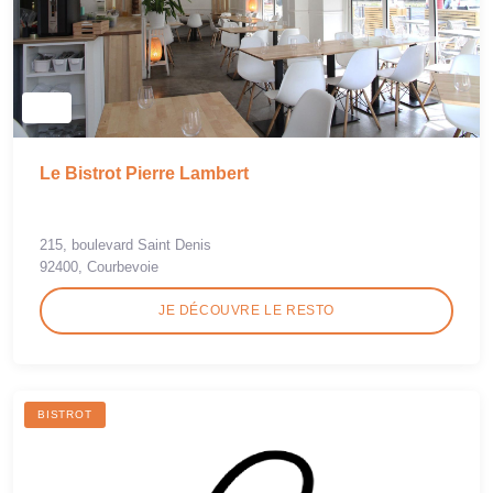
Le Bistrot Pierre Lambert
215, boulevard Saint Denis
92400, Courbevoie
JE DÉCOUVRE LE RESTO
BISTROT