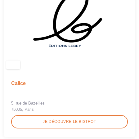
Calice
5, rue de Bazeilles
75005, Paris
JE DÉCOUVRE LE BISTROT