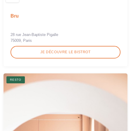
Bru
28 rue Jean-Baptiste Pigalle
75009, Paris
JE DÉCOUVRE LE BISTROT
RESTO