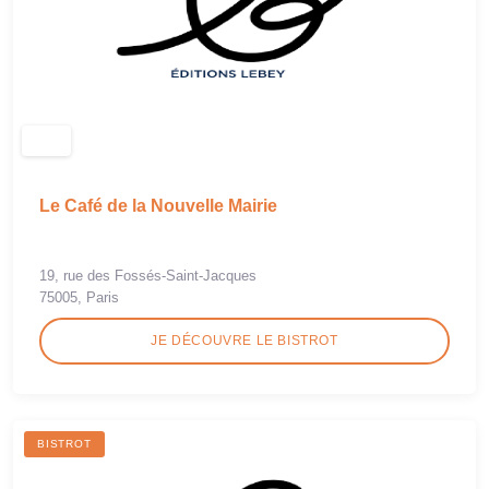
Le Café de la Nouvelle Mairie
19, rue des Fossés-Saint-Jacques
75005, Paris
JE DÉCOUVRE LE BISTROT
BISTROT