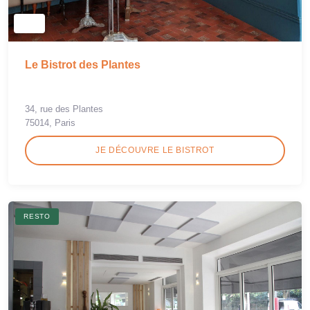
Le Bistrot des Plantes
34, rue des Plantes
75014, Paris
JE DÉCOUVRE LE BISTROT
RESTO