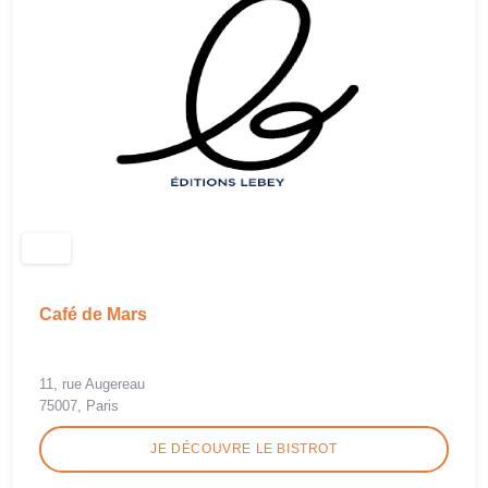
Café de Mars
11, rue Augereau
75007, Paris
JE DÉCOUVRE LE BISTROT