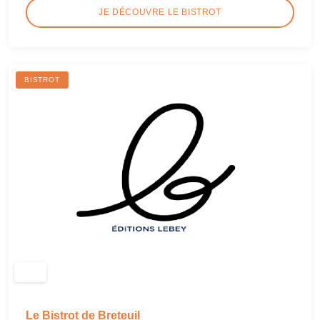
JE DÉCOUVRE LE BISTROT
BISTROT
Le Bistrot de Breteuil