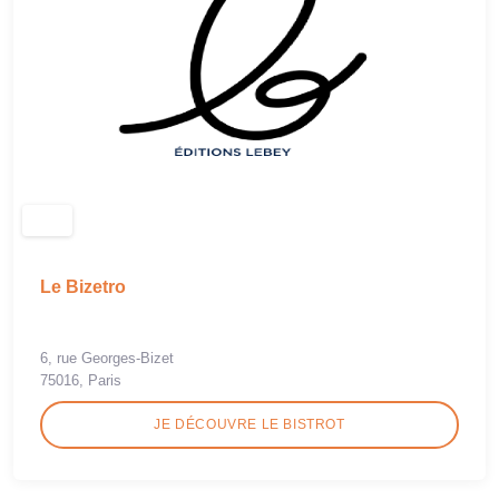
Le Bizetro
6, rue Georges-Bizet
75016, Paris
JE DÉCOUVRE LE BISTROT