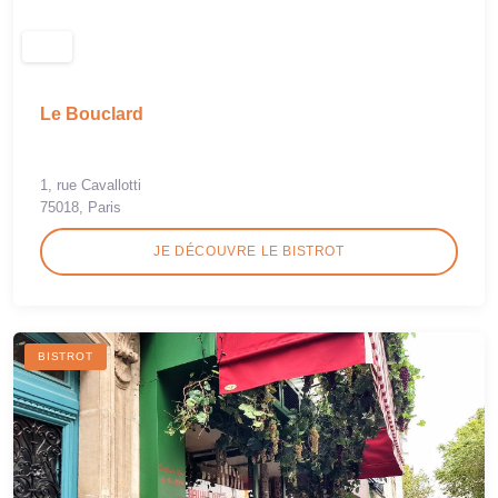
Le Bouclard
1, rue Cavallotti
75018, Paris
JE DÉCOUVRE LE BISTROT
BISTROT