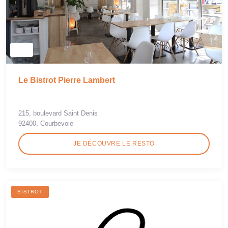
Le Bistrot Pierre Lambert
215, boulevard Saint Denis
92400, Courbevoie
JE DÉCOUVRE LE RESTO
BISTROT