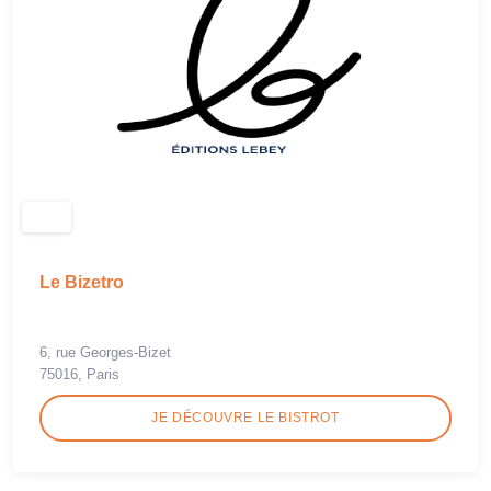
Le Bizetro
6, rue Georges-Bizet
75016, Paris
JE DÉCOUVRE LE BISTROT