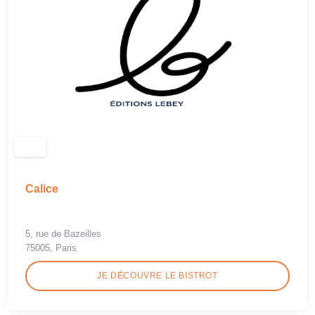
Calice
5, rue de Bazeilles
75005, Paris
JE DÉCOUVRE LE BISTROT