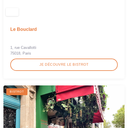
Le Bouclard
1, rue Cavallotti
75018, Paris
JE DÉCOUVRE LE BISTROT
BISTROT