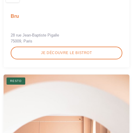
Bru
28 rue Jean-Baptiste Pigalle
75009, Paris
JE DÉCOUVRE LE BISTROT
RESTO