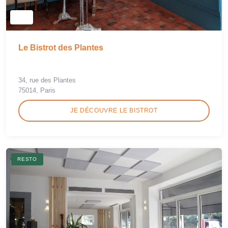
Le Bistrot des Plantes
34, rue des Plantes
75014, Paris
JE DÉCOUVRE LE BISTROT
RESTO