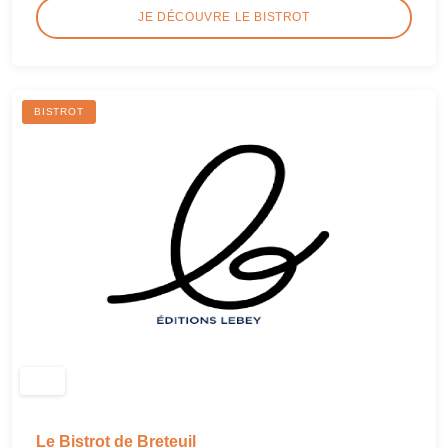
JE DÉCOUVRE LE BISTROT
BISTROT
Le Bistrot de Breteuil