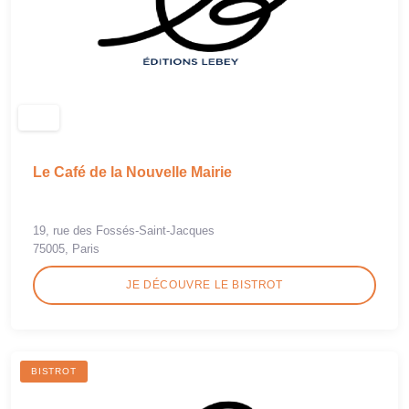
Le Café de la Nouvelle Mairie
19, rue des Fossés-Saint-Jacques
75005, Paris
JE DÉCOUVRE LE BISTROT
BISTROT