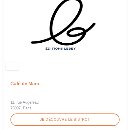
Café de Mars
11, rue Augereau
75007, Paris
JE DÉCOUVRE LE BISTROT