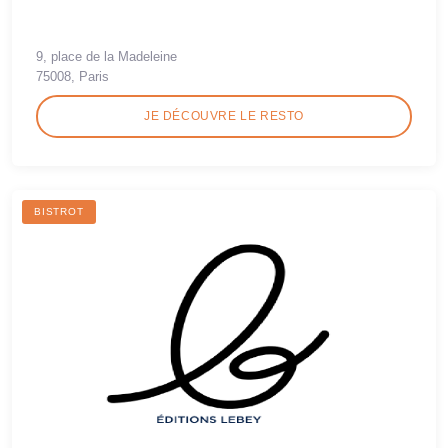
9, place de la Madeleine
75008, Paris
JE DÉCOUVRE LE RESTO
BISTROT