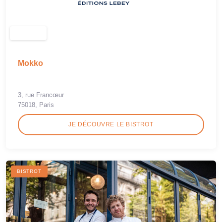
Mokko
3, rue Francœur
75018, Paris
JE DÉCOUVRE LE BISTROT
BISTROT