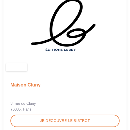
Maison Cluny
3, rue de Cluny
75005, Paris
JE DÉCOUVRE LE BISTROT