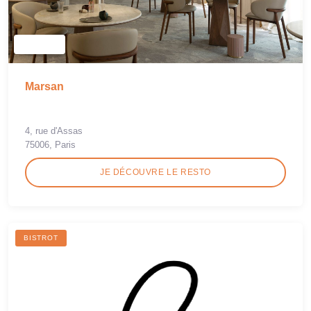
Marsan
4, rue d'Assas
75006, Paris
JE DÉCOUVRE LE RESTO
BISTROT