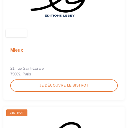
Mieux
21, rue Saint-Lazare
75009, Paris
JE DÉCOUVRE LE BISTROT
BISTROT