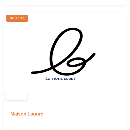
BISTROT
Maison Lagure