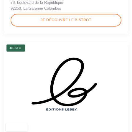
78, boulevard de la République
92250, La Garenne Colombes
JE DÉCOUVRE LE BISTROT
RESTO