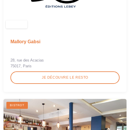
Mallory Gabsi
28, rue des Acacias
75017, Paris
JE DÉCOUVRE LE RESTO
BISTROT