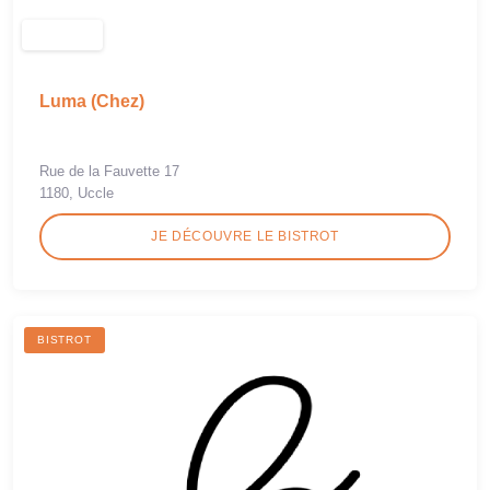
Luma (Chez)
Rue de la Fauvette 17
1180, Uccle
JE DÉCOUVRE LE BISTROT
BISTROT