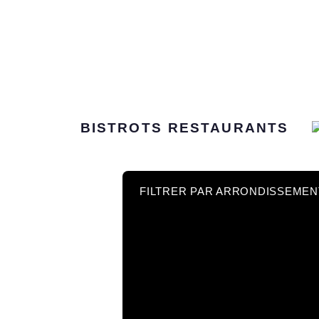
BISTROTS
RESTAURANTS
FILTRER PAR ARRONDISSEMEN