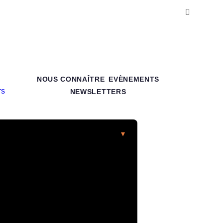
NOUS CONNAÎTRE
EVÈNEMENTS
NEWSLETTERS