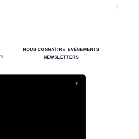
NOUS CONNAÎTRE
EVÈNEMENTS
NEWSLETTERS