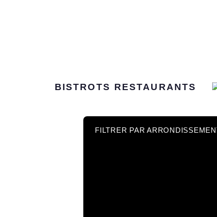
BISTROTS
RESTAURANTS
FILTRER PAR ARRONDISSEMEN