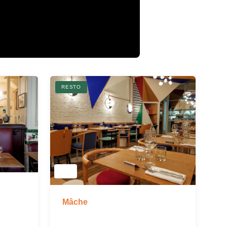
RESTO
Mâche