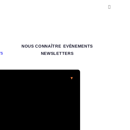
NOUS CONNAÎTRE
EVÈNEMENTS
NEWSLETTERS