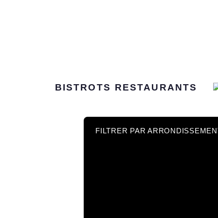
BISTROTS
RESTAURANTS
FILTRER PAR ARRONDISSEMEN