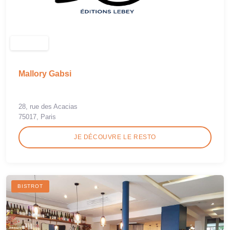
Mallory Gabsi
28, rue des Acacias
75017, Paris
JE DÉCOUVRE LE RESTO
BISTROT