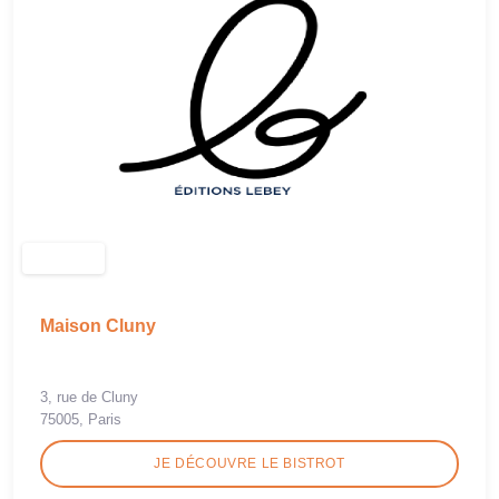
Maison Cluny
3, rue de Cluny
75005, Paris
JE DÉCOUVRE LE BISTROT