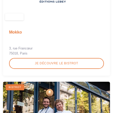
Mokko
3, rue Francœur
75018, Paris
JE DÉCOUVRE LE BISTROT
BISTROT