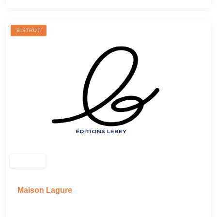
BISTROT
Maison Lagure