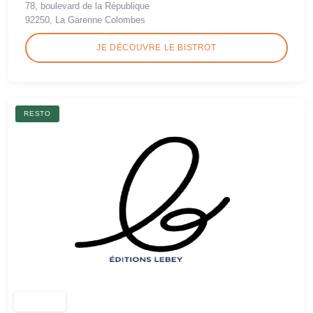
78, boulevard de la République
92250, La Garenne Colombes
JE DÉCOUVRE LE BISTROT
RESTO