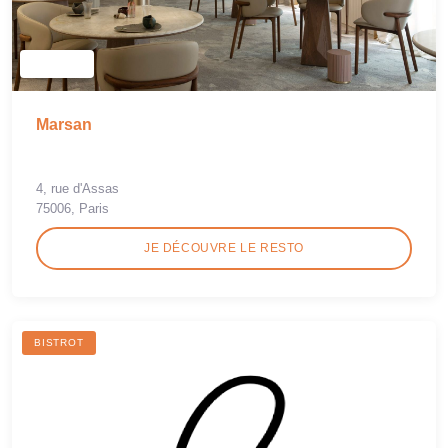
Marsan
4, rue d'Assas
75006, Paris
JE DÉCOUVRE LE RESTO
BISTROT