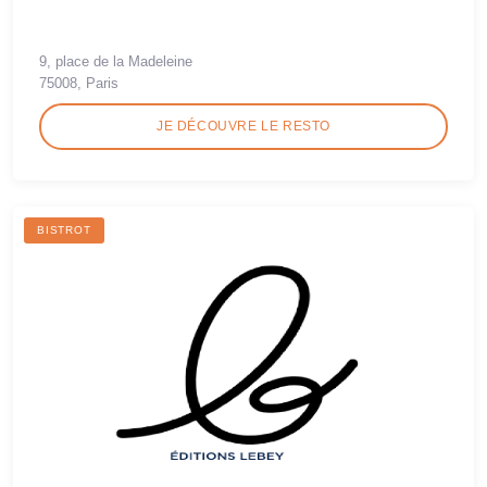
9, place de la Madeleine
75008, Paris
JE DÉCOUVRE LE RESTO
BISTROT