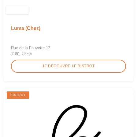
Luma (Chez)
Rue de la Fauvette 17
1180, Uccle
JE DÉCOUVRE LE BISTROT
BISTROT