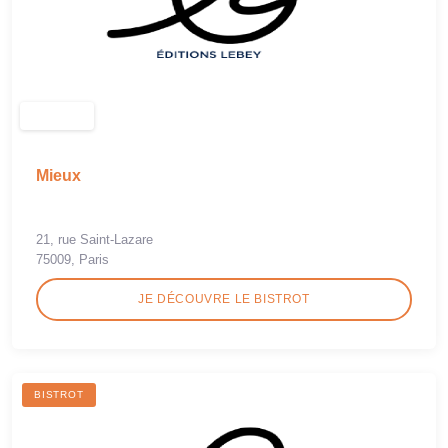
Mieux
21, rue Saint-Lazare
75009, Paris
JE DÉCOUVRE LE BISTROT
BISTROT