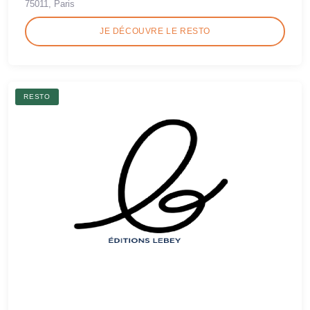
75011, Paris
JE DÉCOUVRE LE RESTO
RESTO