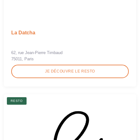
La Datcha
62, rue Jean-Pierre Timbaud
75011, Paris
JE DÉCOUVRE LE RESTO
RESTO