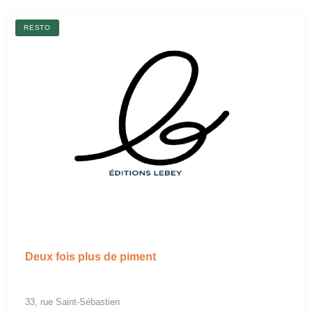
RESTO
Deux fois plus de piment
33, rue Saint-Sébastien