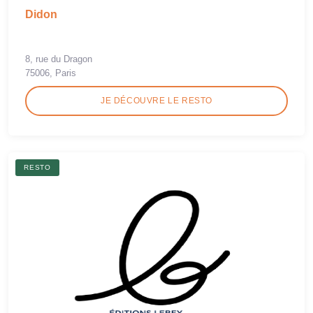
Didon
8, rue du Dragon
75006, Paris
JE DÉCOUVRE LE RESTO
RESTO