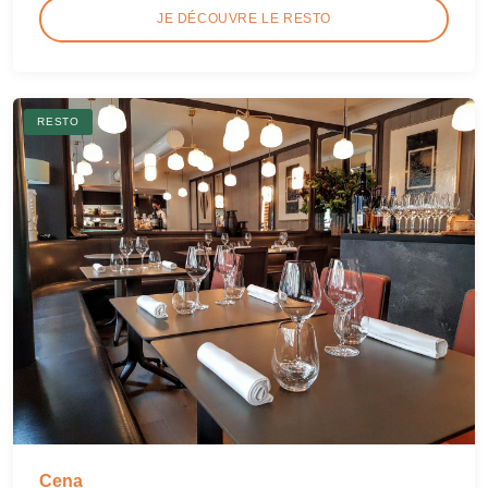
JE DÉCOUVRE LE RESTO
RESTO
Cena