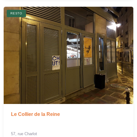
RESTO
Le Collier de la Reine
57, rue Charlot