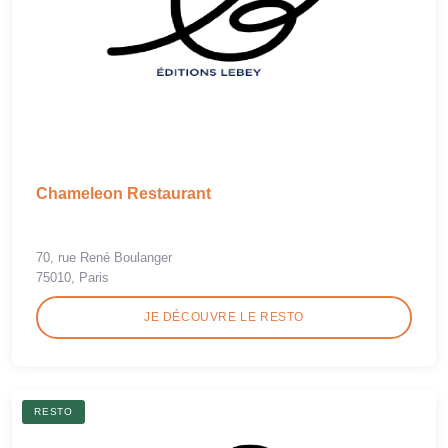
Chameleon Restaurant
70, rue René Boulanger
75010, Paris
JE DÉCOUVRE LE RESTO
RESTO