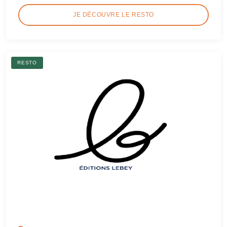
JE DÉCOUVRE LE RESTO
RESTO