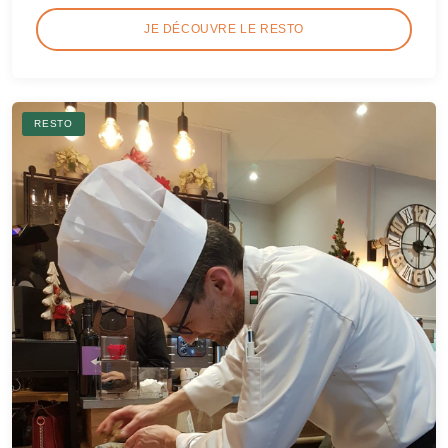
JE DÉCOUVRE LE RESTO
RESTO