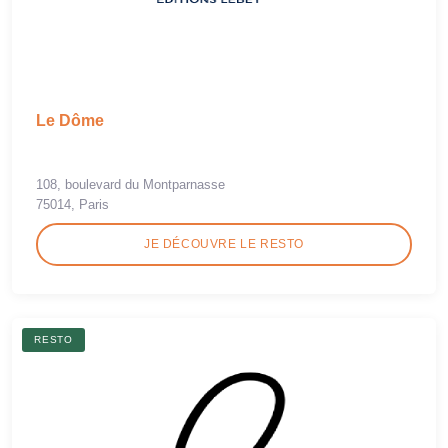
Le Dôme
108, boulevard du Montparnasse
75014, Paris
JE DÉCOUVRE LE RESTO
RESTO