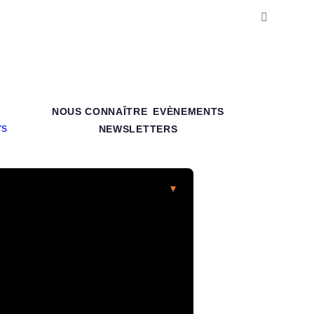
NOUS CONNAÎTRE
EVÈNEMENTS
NEWSLETTERS