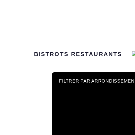
BISTROTS
RESTAURANTS
FILTRER PAR ARRONDISSEMEN