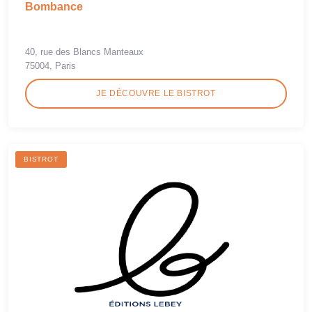
Bombance
40, rue des Blancs Manteaux
75004, Paris
JE DÉCOUVRE LE BISTROT
BISTROT