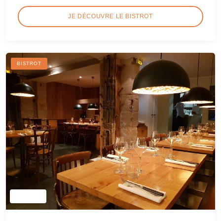
JE DÉCOUVRE LE BISTROT
BISTROT