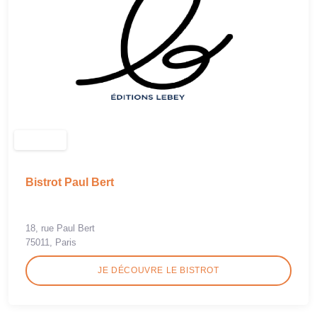
Bistrot Paul Bert
18, rue Paul Bert
75011, Paris
JE DÉCOUVRE LE BISTROT