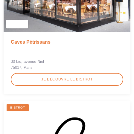
Caves Pétrissans
30 bis, avenue Niel
75017, Paris
JE DÉCOUVRE LE BISTROT
BISTROT