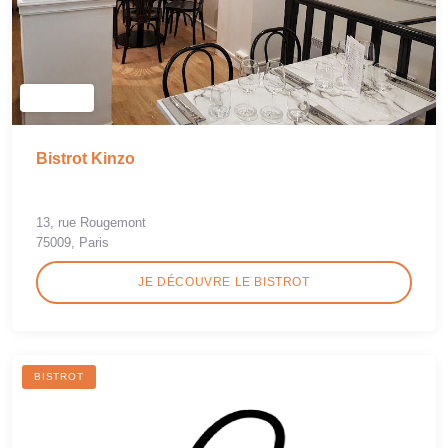
Bistrot Kinzo
13, rue Rougemont
75009, Paris
JE DÉCOUVRE LE BISTROT
BISTROT