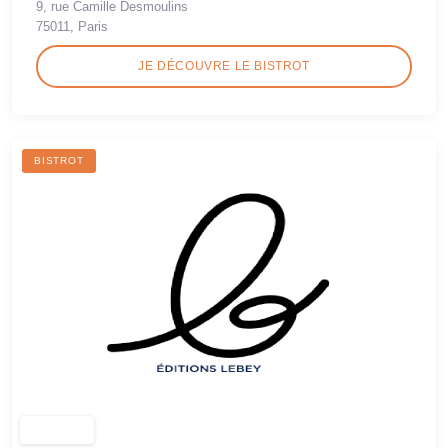
9, rue Camille Desmoulins
75011, Paris
JE DÉCOUVRE LE BISTROT
BISTROT