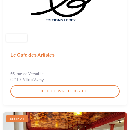
Le Café des Artistes
55, rue de Versailles
92410, Ville-d'Avray
JE DÉCOUVRE LE BISTROT
BISTROT