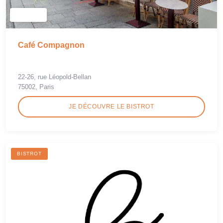
Café Compagnon
22-26, rue Léopold-Bellan
75002, Paris
JE DÉCOUVRE LE BISTROT
BISTROT