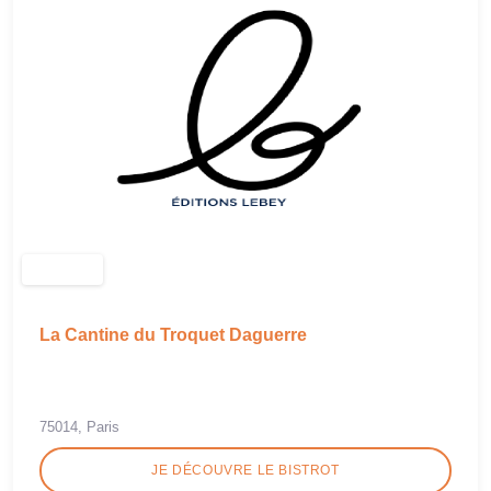
La Cantine du Troquet Daguerre
75014, Paris
JE DÉCOUVRE LE BISTROT