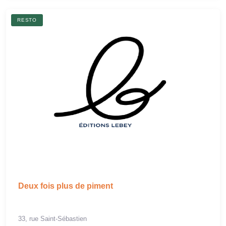
RESTO
Deux fois plus de piment
33, rue Saint-Sébastien