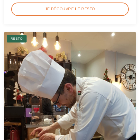
JE DÉCOUVRE LE RESTO
RESTO