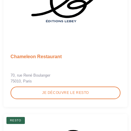
Chameleon Restaurant
70, rue René Boulanger
75010, Paris
JE DÉCOUVRE LE RESTO
RESTO