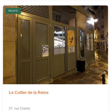
RESTO
Le Collier de la Reine
57, rue Charlot