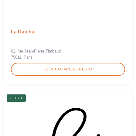
La Datcha
62, rue Jean-Pierre Timbaud
75011, Paris
JE DÉCOUVRE LE RESTO
RESTO