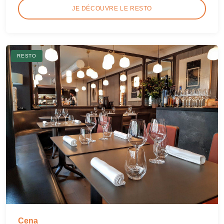
JE DÉCOUVRE LE RESTO
RESTO
Cena