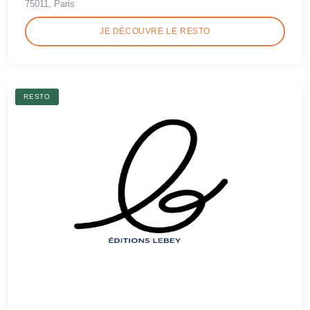
75011, Paris
JE DÉCOUVRE LE RESTO
RESTO