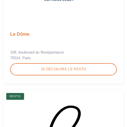
Le Dôme
108, boulevard du Montparnasse
75014, Paris
JE DÉCOUVRE LE RESTO
RESTO