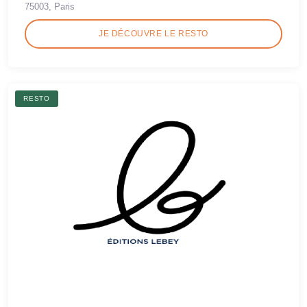
75003, Paris
JE DÉCOUVRE LE RESTO
RESTO