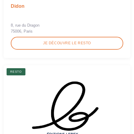
Didon
8, rue du Dragon
75006, Paris
JE DÉCOUVRE LE RESTO
RESTO