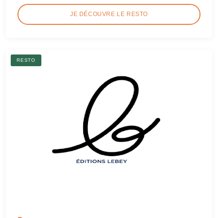
JE DÉCOUVRE LE RESTO
RESTO