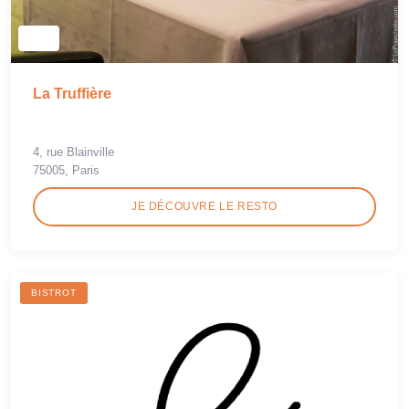
La Truffière
4, rue Blainville
75005, Paris
JE DÉCOUVRE LE RESTO
BISTROT