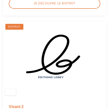
JE DÉCOUVRE LE BISTROT
BISTROT
Vivant 2