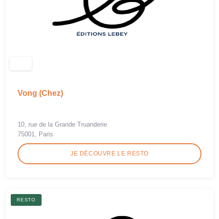
Vong (Chez)
10, rue de la Grande Truanderie
75001, Paris
JE DÉCOUVRE LE RESTO
RESTO