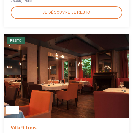
75005, Paris
JE DÉCOUVRE LE RESTO
RESTO
Villa 9 Trois