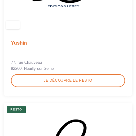
Yushin
77, rue Chauveau
92200, Neuilly sur Seine
JE DÉCOUVRE LE RESTO
RESTO