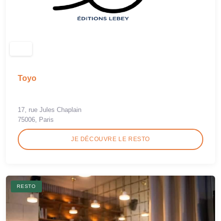
Toyo
17, rue Jules Chaplain
75006, Paris
JE DÉCOUVRE LE RESTO
RESTO