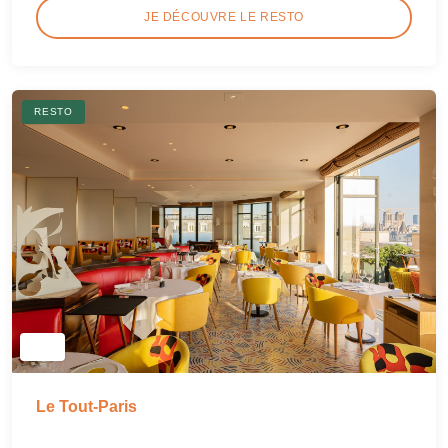
JE DÉCOUVRE LE RESTO
RESTO
Le Tout-Paris