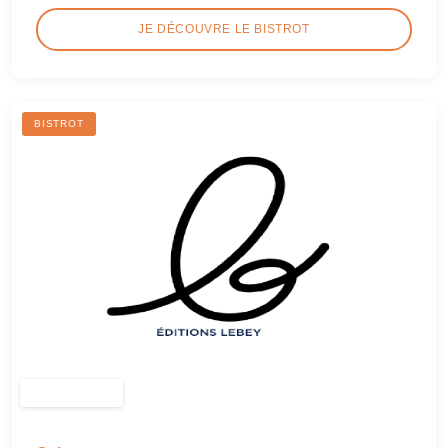
JE DÉCOUVRE LE BISTROT
BISTROT