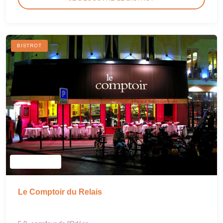
BISTROT
Le Comptoir du Relais