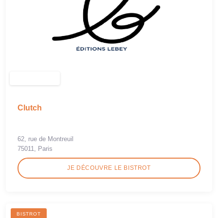
Clutch
62, rue de Montreuil
75011, Paris
JE DÉCOUVRE LE BISTROT
BISTROT