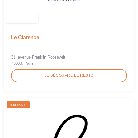
Le Clarence
31, avenue Franklin Roosevelt
75008, Paris
JE DÉCOUVRE LE RESTO
BISTROT