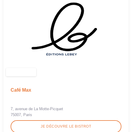
Café Max
7, avenue de La Motte-Picquet
75007, Paris
JE DÉCOUVRE LE BISTROT