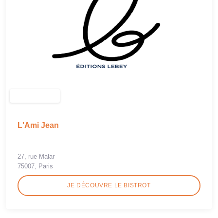
L'Ami Jean
27, rue Malar
75007, Paris
JE DÉCOUVRE LE BISTROT