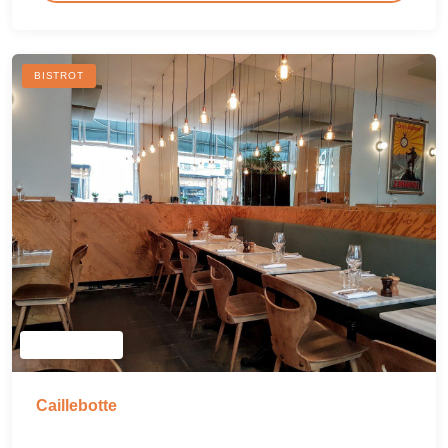
BISTROT
Caillebotte