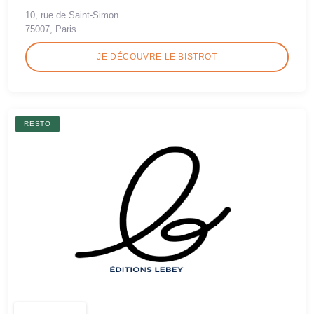
10, rue de Saint-Simon
75007, Paris
JE DÉCOUVRE LE BISTROT
RESTO