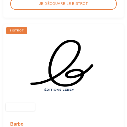
JE DÉCOUVRE LE BISTROT
BISTROT
Barbo