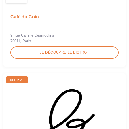
Café du Coin
9, rue Camille Desmoulins
75011, Paris
JE DÉCOUVRE LE BISTROT
BISTROT