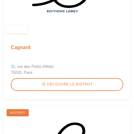
Cagnard
31, rue des Petits-Hôtels
75010, Paris
JE DÉCOUVRE LE BISTROT
BISTROT