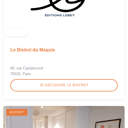
Le Bistrot du Maquis
69, rue Caulaincourt
75018, Paris
JE DÉCOUVRE LE BISTROT
BISTROT