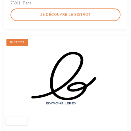
75011, Paris
JE DÉCOUVRE LE BISTROT
BISTROT