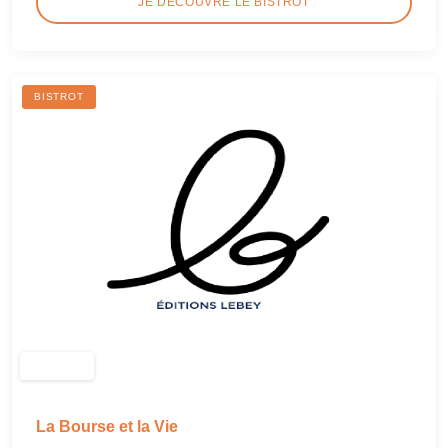
JE DÉCOUVRE LE BISTROT
BISTROT
La Bourse et la Vie