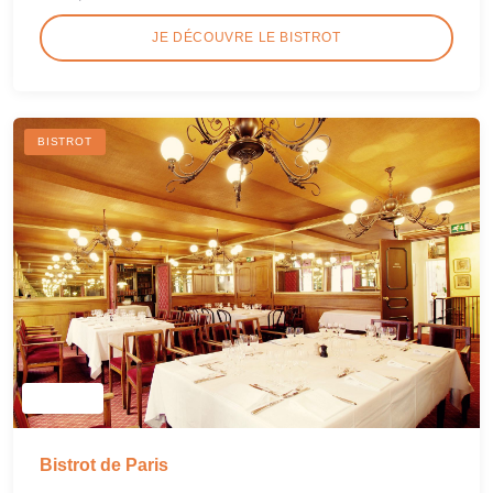
JE DÉCOUVRE LE BISTROT
BISTROT
Bistrot de Paris