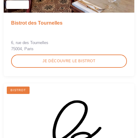
Bistrot des Tournelles
6, rue des Tournelles
75004, Paris
JE DÉCOUVRE LE BISTROT
BISTROT