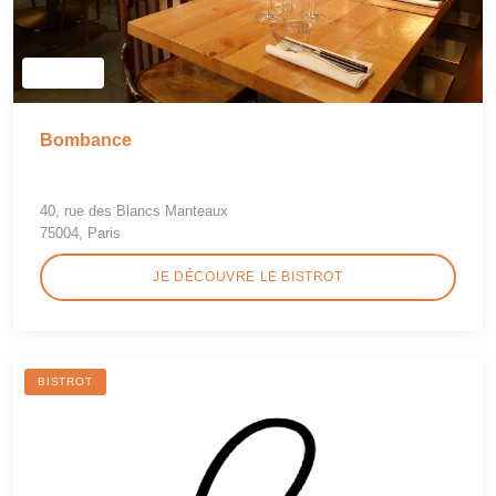
Bombance
40, rue des Blancs Manteaux
75004, Paris
JE DÉCOUVRE LE BISTROT
BISTROT