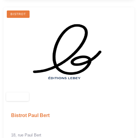
BISTROT
Bistrot Paul Bert
18, rue Paul Bert