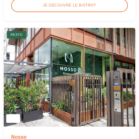
JE DÉCOUVRE LE BISTROT
RESTO
Nosso