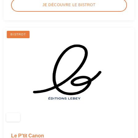
JE DÉCOUVRE LE BISTROT
BISTROT
Le P'tit Canon