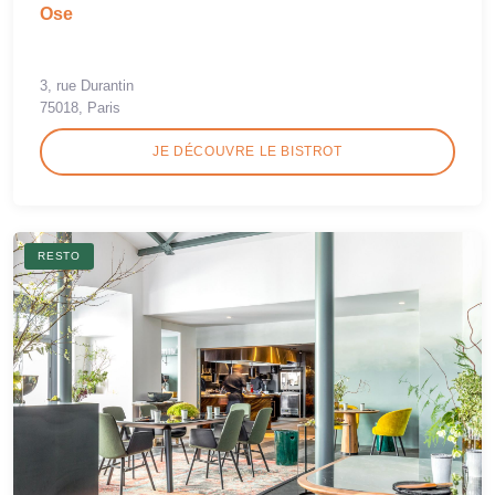
Ose
3, rue Durantin
75018, Paris
JE DÉCOUVRE LE BISTROT
RESTO