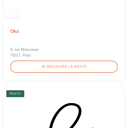
Oka
8, rue Meissonier
75017, Paris
JE DÉCOUVRE LE RESTO
RESTO