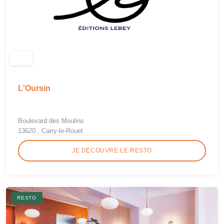
L'Oursin
Boulevard des Moulins
13620 , Carry-le-Rouet
JE DÉCOUVRE LE RESTO
RESTO