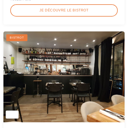
JE DÉCOUVRE LE BISTROT
BISTROT