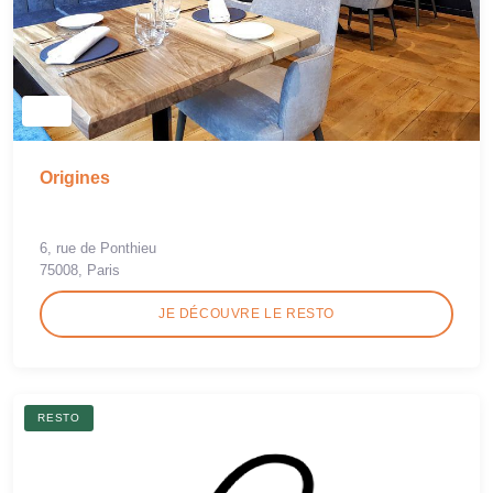
Origines
6, rue de Ponthieu
75008, Paris
JE DÉCOUVRE LE RESTO
RESTO