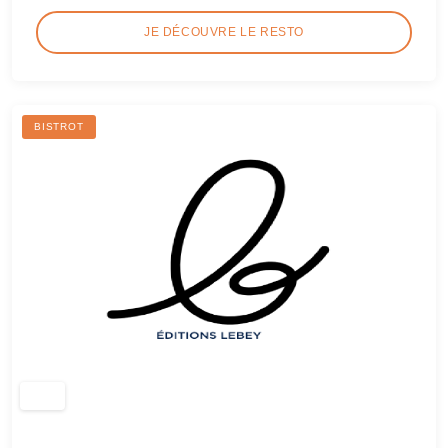
JE DÉCOUVRE LE RESTO
BISTROT