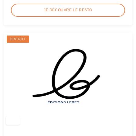
JE DÉCOUVRE LE RESTO
BISTROT