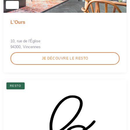
L'Ours
10, rue de l'Église
94300, Vincennes
JE DÉCOUVRE LE RESTO
RESTO