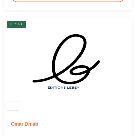
RESTO
Omar Dhiab