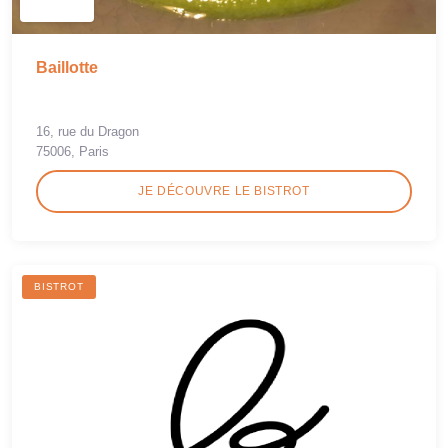
Baillotte
16, rue du Dragon
75006, Paris
JE DÉCOUVRE LE BISTROT
BISTROT