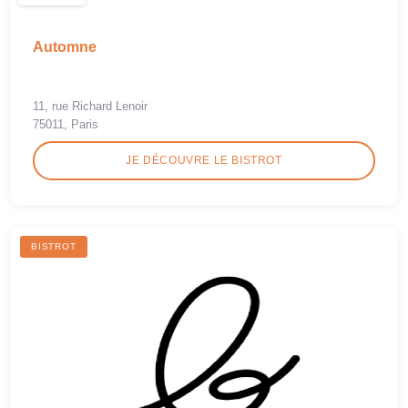
Automne
11, rue Richard Lenoir
75011, Paris
JE DÉCOUVRE LE BISTROT
BISTROT