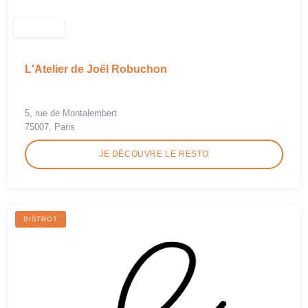
L'Atelier de Joël Robuchon
5, rue de Montalembert
75007, Paris
JE DÉCOUVRE LE RESTO
BISTROT