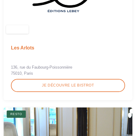
Les Arlots
136, rue du Faubourg-Poissonnière
75010, Paris
JE DÉCOUVRE LE BISTROT
RESTO