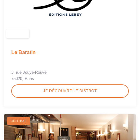
Le Baratin
3, rue Jouye-Rouve
75020, Paris
JE DÉCOUVRE LE BISTROT
BISTROT