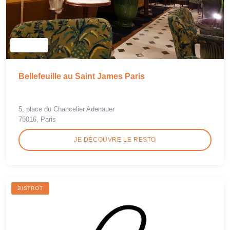
Bellefeuille au Saint James Paris
5, place du Chancelier Adenauer
75016, Paris
JE DÉCOUVRE LE RESTO
BISTROT