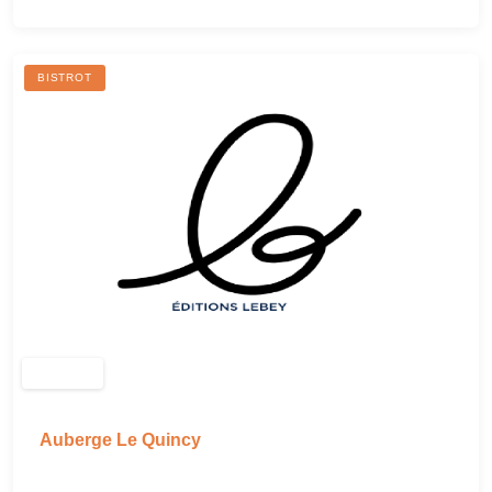
BISTROT
Auberge Le Quincy