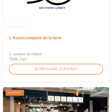
L'Avant-comptoir de la terre
3, carrefour de l'Odéon
75006, Paris
JE DÉCOUVRE LE BISTROT
BISTROT