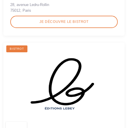
28, avenue Ledru-Rollin
75012, Paris
JE DÉCOUVRE LE BISTROT
BISTROT