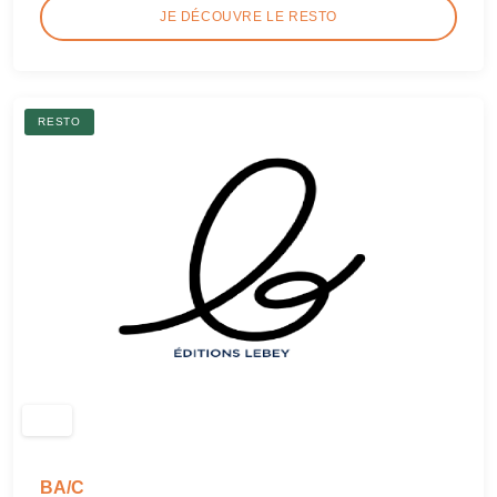
JE DÉCOUVRE LE RESTO
RESTO
BA/C