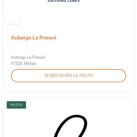
Auberge Le Prieuré
Auberge Le Prieuré
47310, Moirax
JE DÉCOUVRE LE RESTO
RESTO