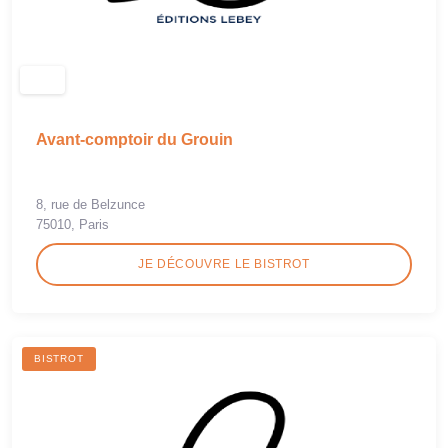
Avant-comptoir du Grouin
8, rue de Belzunce
75010, Paris
JE DÉCOUVRE LE BISTROT
BISTROT