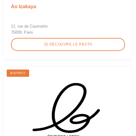
Ao Izakaya
12, rue de Caumartin
75009, Paris
JE DÉCOUVRE LE RESTO
BISTROT