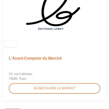
L'Avant-Comptoir du Marché
14, rue Lobineau
75006, Paris
JE DÉCOUVRE LE BISTROT