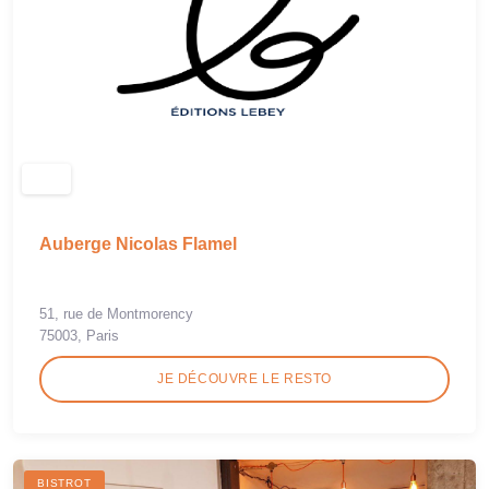
Auberge Nicolas Flamel
51, rue de Montmorency
75003, Paris
JE DÉCOUVRE LE RESTO
BISTROT