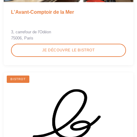
L'Avant-Comptoir de la Mer
3, carrefour de l'Odéon
75006, Paris
JE DÉCOUVRE LE BISTROT
BISTROT