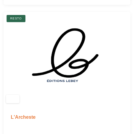
RESTO
L'Archeste