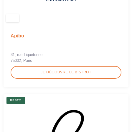
Apibo
31, rue Tiquetonne
75002, Paris
JE DÉCOUVRE LE BISTROT
RESTO