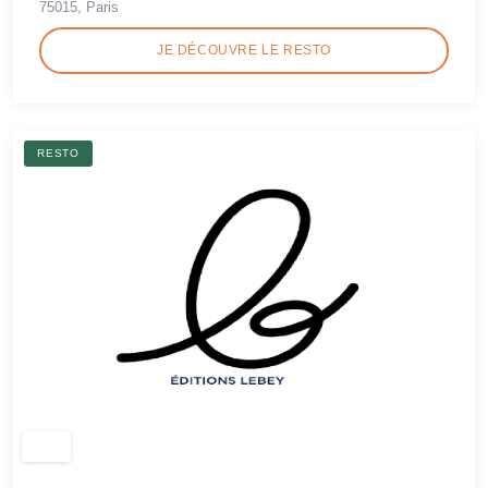
75015, Paris
JE DÉCOUVRE LE RESTO
RESTO