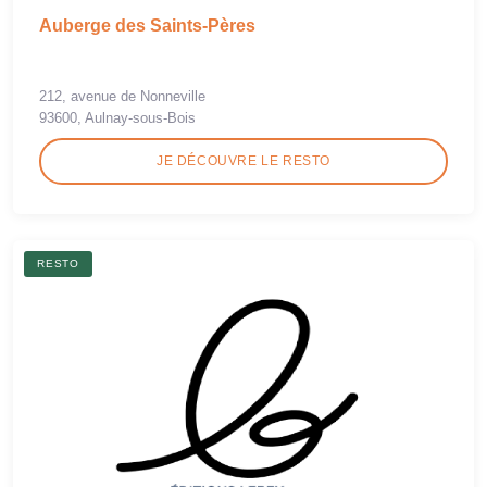
Auberge des Saints-Pères
212, avenue de Nonneville
93600, Aulnay-sous-Bois
JE DÉCOUVRE LE RESTO
RESTO