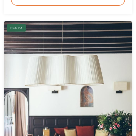
RESTO