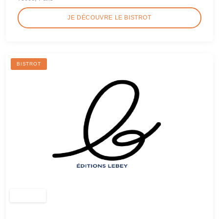
JE DÉCOUVRE LE BISTROT
BISTROT