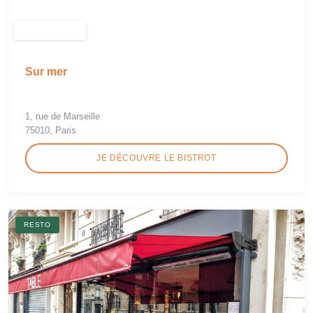
Sur mer
1, rue de Marseille
75010, Paris
JE DÉCOUVRE LE BISTROT
RESTO