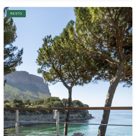
RESTO