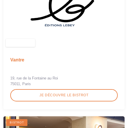
Vantre
19, rue de la Fontaine au Roi
75011, Paris
JE DÉCOUVRE LE BISTROT
BISTROT