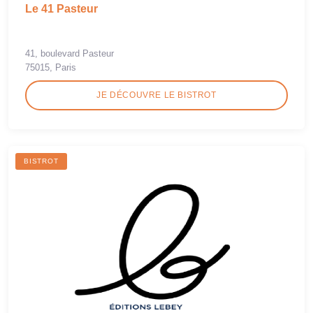
Le 41 Pasteur
41, boulevard Pasteur
75015, Paris
JE DÉCOUVRE LE BISTROT
BISTROT