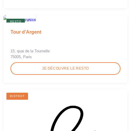
RESTO
Tour d'Argent
15, quai de la Tournelle
75005, Paris
JE DÉCOUVRE LE RESTO
BISTROT