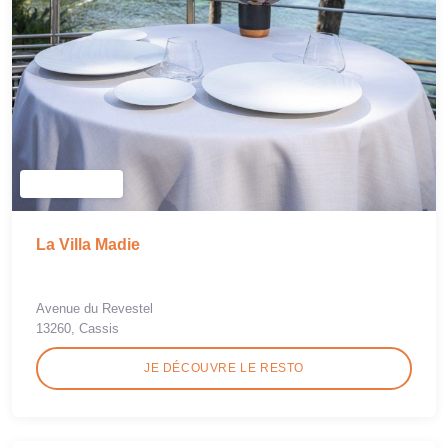
La Villa Madie
Avenue du Revestel
13260, Cassis
JE DÉCOUVRE LE RESTO