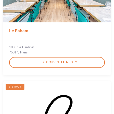
Le Faham
108, rue Cardinet
75017, Paris
JE DÉCOUVRE LE RESTO
BISTROT