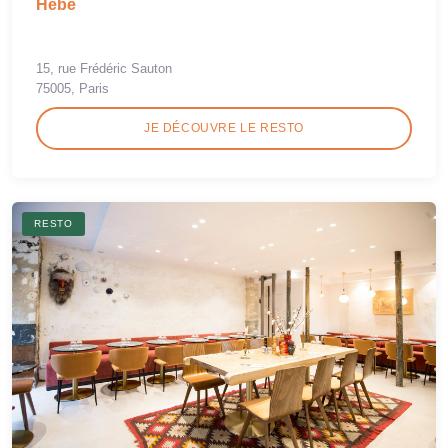
Hébé
15, rue Frédéric Sauton
75005, Paris
JE DÉCOUVRE LE RESTO
RESTO