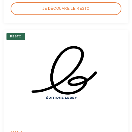
JE DÉCOUVRE LE RESTO
RESTO