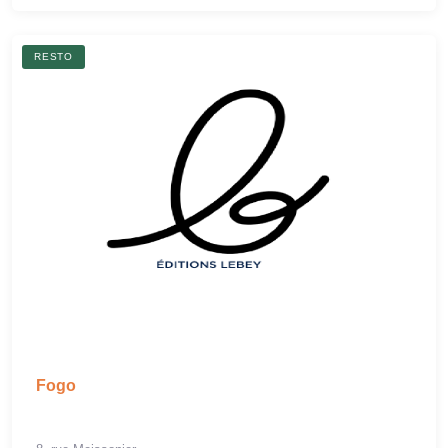
RESTO
Fogo