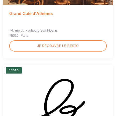
Grand Café d'Athènes
74, rue du Faubourg Saint-Denis
75010, Paris
JE DÉCOUVRE LE RESTO
RESTO