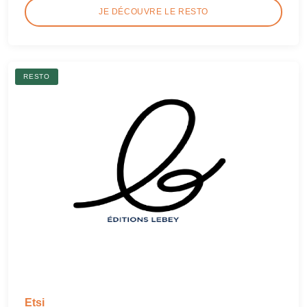
JE DÉCOUVRE LE RESTO
RESTO
Etsi