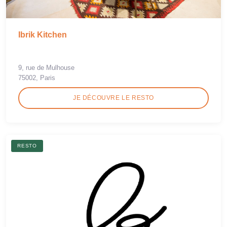
Ibrik Kitchen
9, rue de Mulhouse
75002, Paris
JE DÉCOUVRE LE RESTO
RESTO