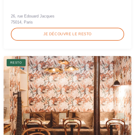
26, rue Edouard Jacques
75014, Paris
JE DÉCOUVRE LE RESTO
RESTO