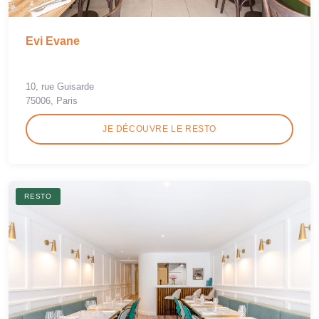
Evi Evane
10, rue Guisarde
75006, Paris
JE DÉCOUVRE LE RESTO
RESTO