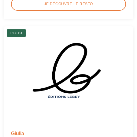
JE DÉCOUVRE LE RESTO
RESTO
Giulia