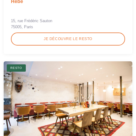
Hébé
15, rue Frédéric Sauton
75005, Paris
JE DÉCOUVRE LE RESTO
RESTO