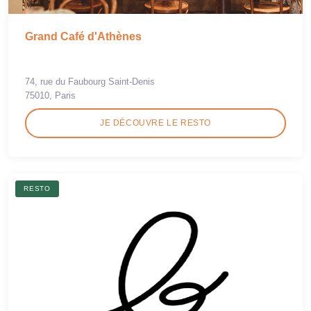
Grand Café d'Athènes
74, rue du Faubourg Saint-Denis
75010, Paris
JE DÉCOUVRE LE RESTO
RESTO