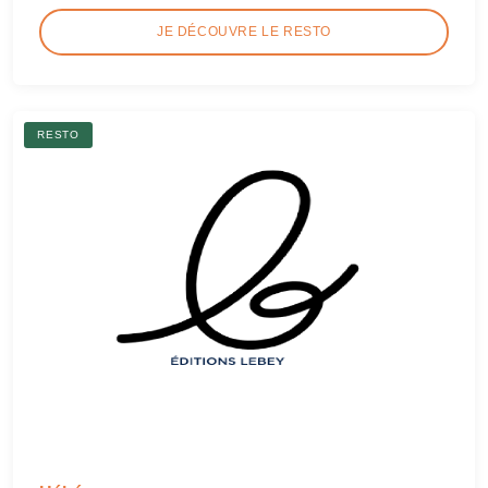
JE DÉCOUVRE LE RESTO
RESTO