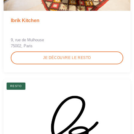
Ibrik Kitchen
9, rue de Mulhouse
75002, Paris
JE DÉCOUVRE LE RESTO
RESTO