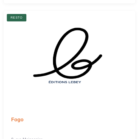
RESTO
Fogo