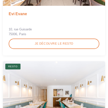
Evi Evane
10, rue Guisarde
75006, Paris
JE DÉCOUVRE LE RESTO
RESTO