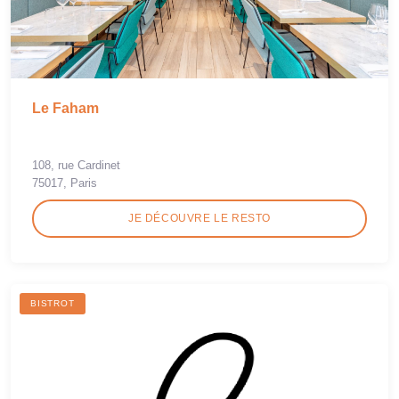
Le Faham
108, rue Cardinet
75017, Paris
JE DÉCOUVRE LE RESTO
BISTROT