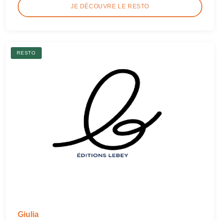
JE DÉCOUVRE LE RESTO
RESTO
Giulia