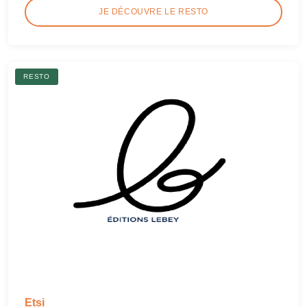
JE DÉCOUVRE LE RESTO
RESTO
Etsi