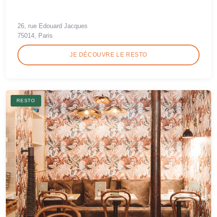
26, rue Edouard Jacques
75014, Paris
JE DÉCOUVRE LE RESTO
RESTO